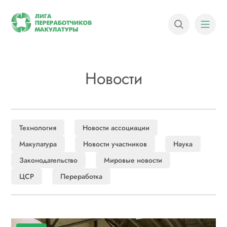
Новости
Технология
Новости ассоциации
Макулатура
Новости участников
Наука
Законодательство
Мировые новости
ЦСР
Переработка