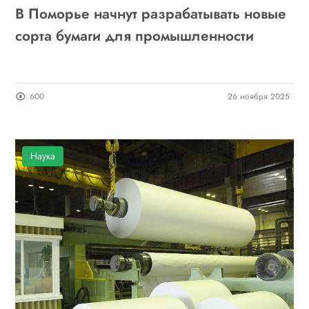
В Поморье начнут разрабатывать новые
сорта бумаги для промышленности
600
26 ноября 2025
Наука