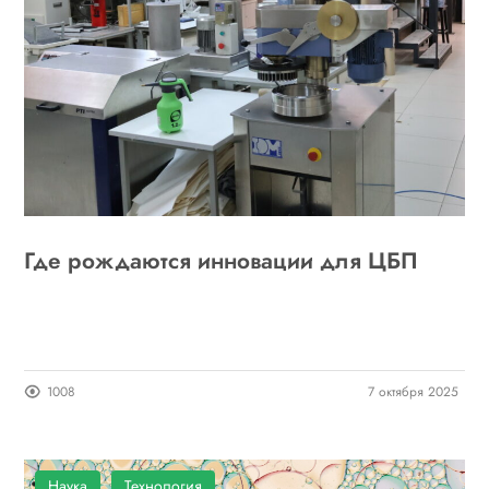
Где рождаются инновации для ЦБП
1008
7 октября 2025
Наука
Технология