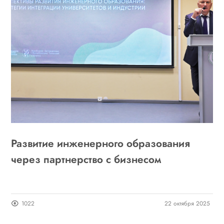
Развитие инженерного образования
через партнерство с бизнесом
1022
22 октября 2025