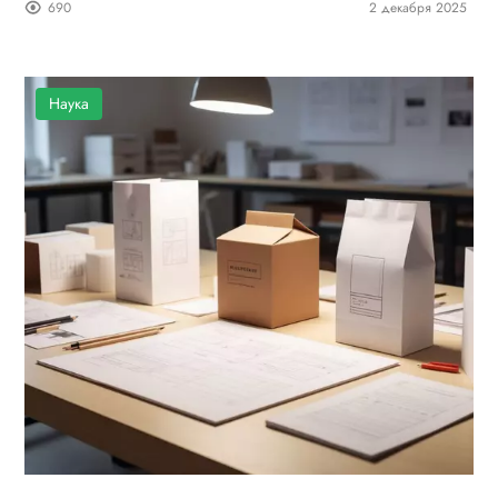
690
2 декабря 2025
Наука