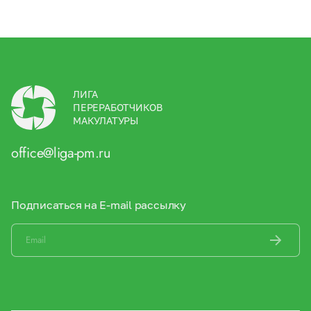
ЛИГА
ПЕРЕРАБОТЧИКОВ
МАКУЛАТУРЫ
office@liga-pm.ru
Подписаться на E-mail рассылку