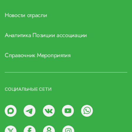
Новости отрасли
Аналитика
Позиции ассоциации
Справочник
Мероприятия
СОЦИАЛЬНЫЕ СЕТИ