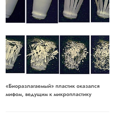
«Биоразлагаемый» пластик оказался
мифом, ведущим к микропластику