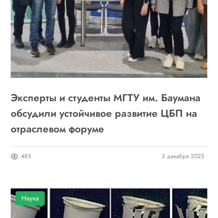
Эксперты и студенты МГТУ им. Баумана
обсудили устойчивое развитие ЦБП на
отраслевом форуме
485
3 декабря 2025
Наука