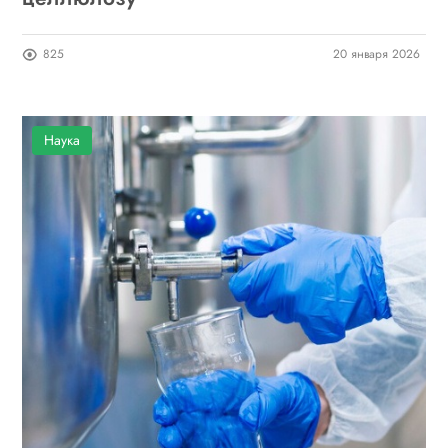
825
20 января 2026
Наука