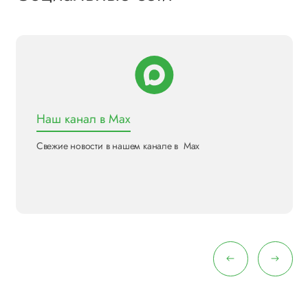
Наш канал в Max
Свежие новости в нашем канале в Max