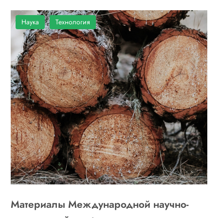
Наука
Технология
Материалы Международной научно-