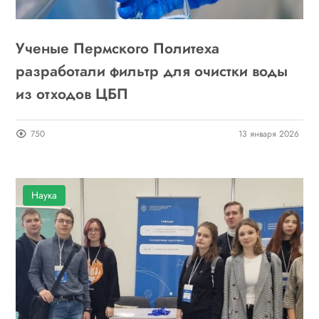
Ученые Пермского Политеха
разработали фильтр для очистки воды
из отходов ЦБП
750
13 января 2026
Наука