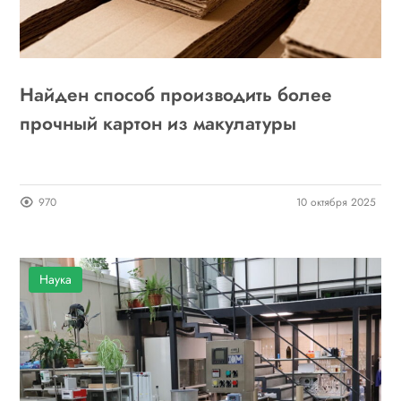
Найден способ производить более
прочный картон из макулатуры
970
10 октября 2025
Наука