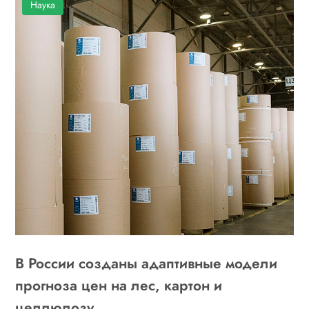
Наука
В России созданы адаптивные модели
прогноза цен на лес, картон и
целлюлозу