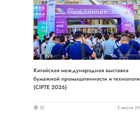
Китайская международная выставка
бумажной промышленности и технологи
(CIPTE 2026)
32
5 августа 2