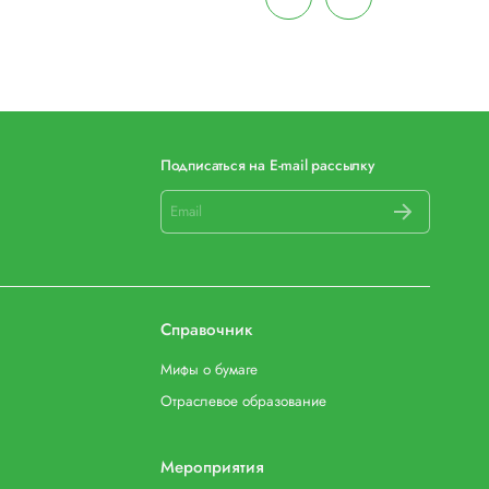
Подписаться на E-mail рассылку
Справочник
Мифы о бумаге
Отраслевое образование
Мероприятия