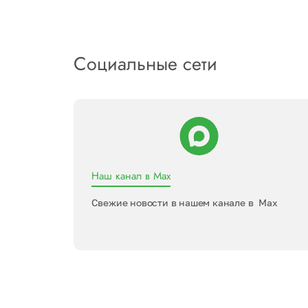
Социальные сети
Наш канал в Max
Свежие новости в нашем канале в Max
ь