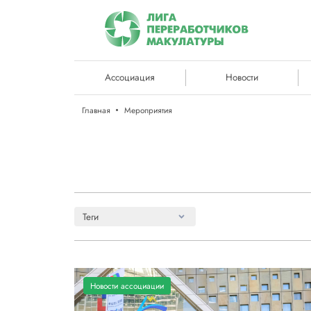
Ассоциация
Новости
Главная
Мероприятия
Теги
Новости ассоциации