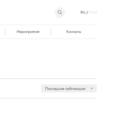
RU
/
ENG
Мероприятия
Контакты
Последние публикации