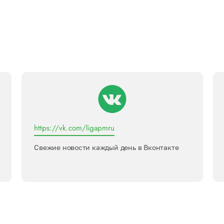
https://vk.com/ligapmru
Свежие новости каждый день в Вконтакте