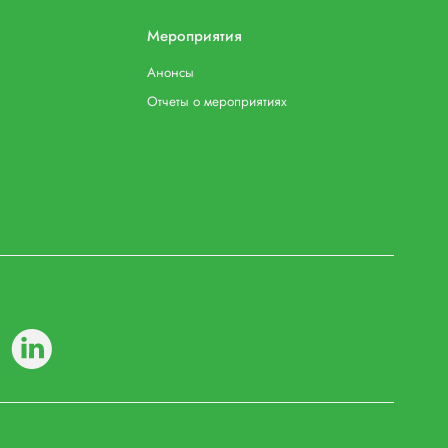
Мероприятия
Анонсы
Отчеты о мероприятиях