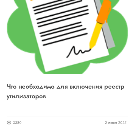
Что необходимо для включения реестр
утилизаторов
3380
2 июня 2025