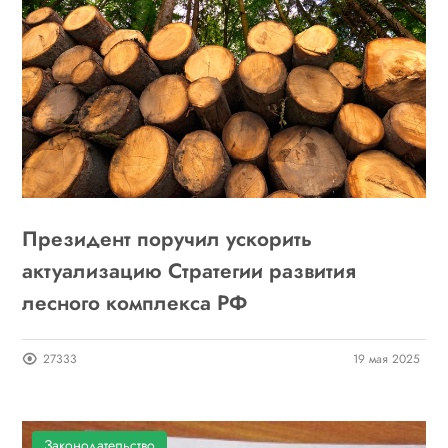
Президент поручил ускорить
актуализацию Стратегии развития
лесного комплекса РФ
27333
19 мая 2025
Законодательство