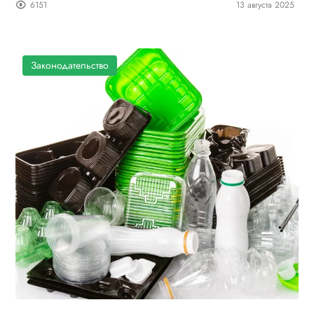
6151
13 августа 2025
Законодательство