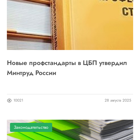
Новые профстандарты в ЦБП утвердил
Минтруд России
10021
28 августа 2025
Законодательство