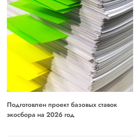
Подготовлен проект базовых ставок
экосбора на 2026 год