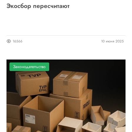
Экосбор пересчитают
16566
10 июня 2025
Законодательство