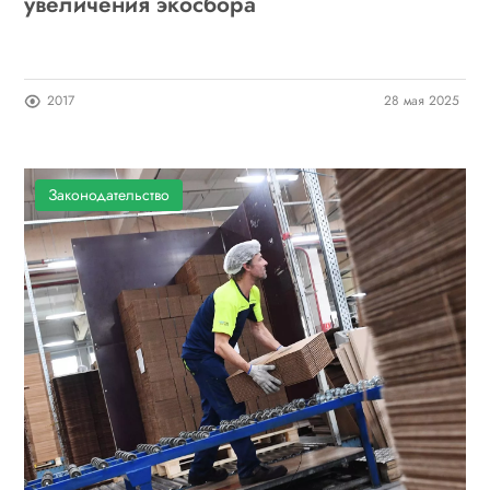
увеличения экосбора
2017
28 мая 2025
Законодательство