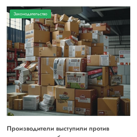
Законодательство
Производители выступили против