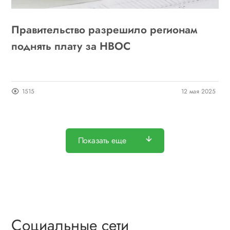
Правительство разрешило регионам
поднять плату за НВОС
1515
12 мая 2025
Показать еще
Социальные сети