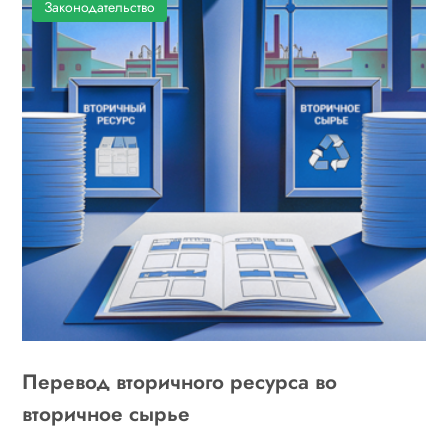
Законодательство
Перевод вторичного ресурса во
вторичное сырье