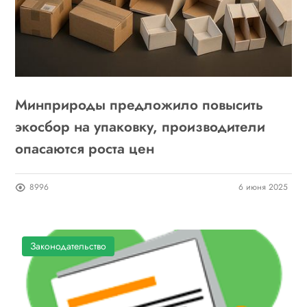
Минприроды предложило повысить
экосбор на упаковку, производители
опасаются роста цен
8996
6 июня 2025
Законодательство