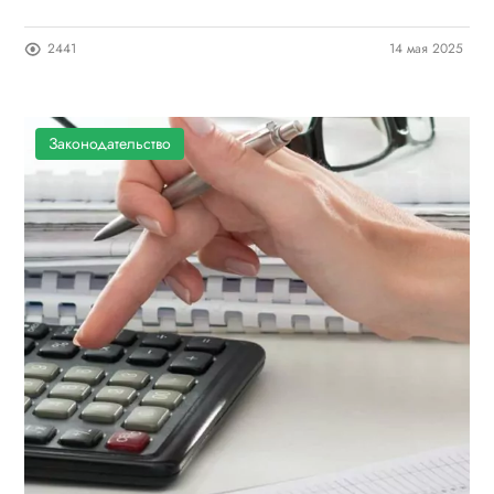
2441
14 мая 2025
Законодательство