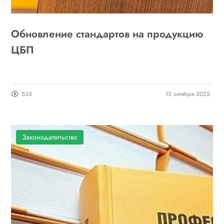
Обновление стандартов на продукцию
ЦБП
535
13 октября 2025
Законодательство