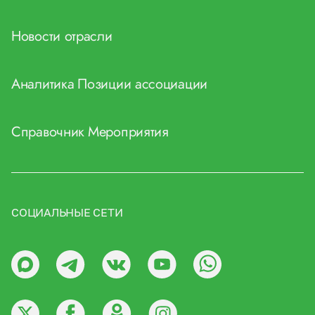
Новости отрасли
Аналитика
Позиции ассоциации
Справочник
Мероприятия
СОЦИАЛЬНЫЕ СЕТИ