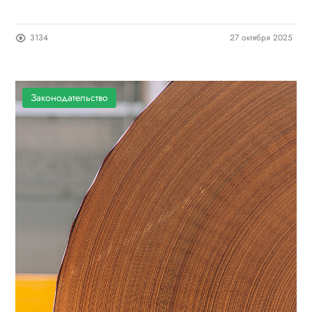
3134
27 октября 2025
Законодательство