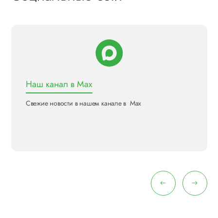
Наш канал в Max
Свежие новости в нашем канале в Max