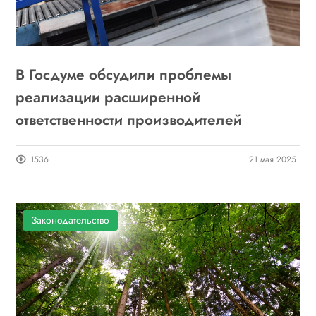
В Госдуме обсудили проблемы
реализации расширенной
ответственности производителей
1536
21 мая 2025
Законодательство