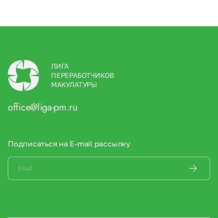
ЛИГА
ПЕРЕРАБОТЧИКОВ
МАКУЛАТУРЫ
office@liga-pm.ru
Подписаться на E-mail рассылку