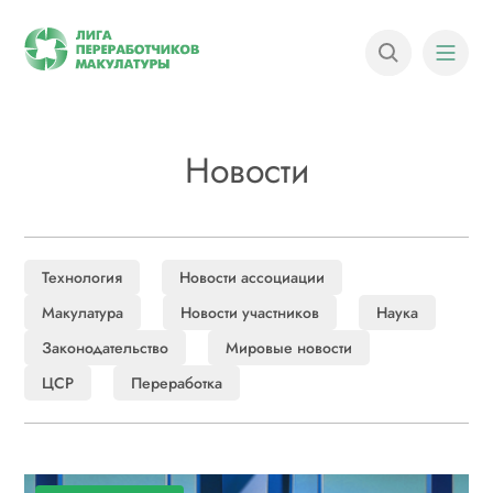
Новости
Технология
Новости ассоциации
Макулатура
Новости участников
Наука
Законодательство
Мировые новости
ЦСР
Переработка