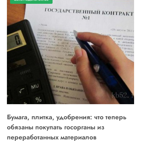
Бумага, плитка, удобрения: что теперь
обязаны покупать госорганы из
переработанных материалов