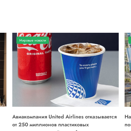
Мировые новости
Авиакомпания United Airlines отказывается
На
от 250 миллионов пластиковых
по