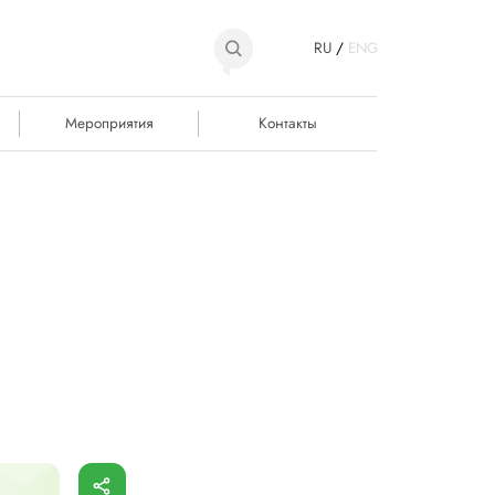
RU
/
ENG
Мероприятия
Контакты