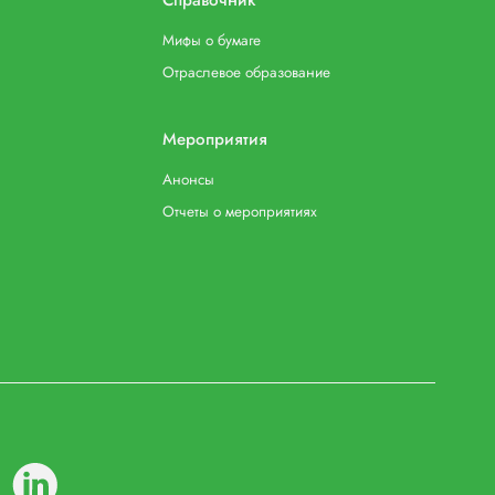
Мифы о бумаге
Отраслевое образование
Мероприятия
Анонсы
Отчеты о мероприятиях