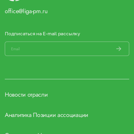
office@liga-pm.ru
Подписаться на E-mail рассылку
Новости отрасли
Аналитика
Позиции ассоциации