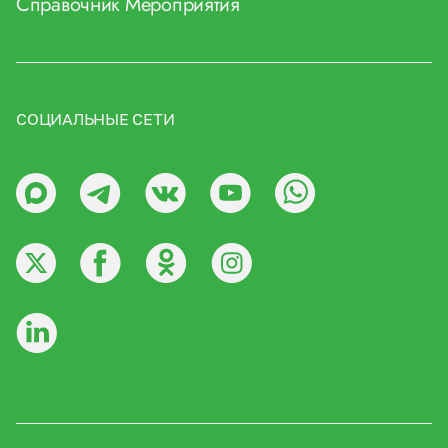
Справочник
Мероприятия
СОЦИАЛЬНЫЕ СЕТИ