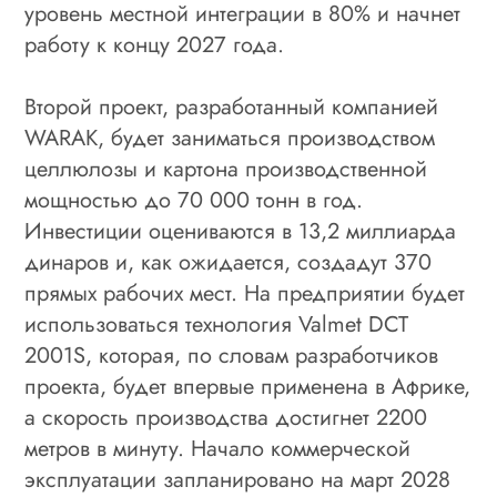
уровень местной интеграции в 80% и начнет
работу к концу 2027 года.
Второй проект, разработанный компанией
WARAK, будет заниматься производством
целлюлозы и картона производственной
мощностью до 70 000 тонн в год.
Инвестиции оцениваются в 13,2 миллиарда
динаров и, как ожидается, создадут 370
прямых рабочих мест. На предприятии будет
использоваться технология Valmet DCT
2001S, которая, по словам разработчиков
проекта, будет впервые применена в Африке,
а скорость производства достигнет 2200
метров в минуту. Начало коммерческой
эксплуатации запланировано на март 2028