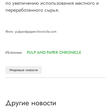
по увеличению использования местного и
переработанного сырья.
Фото: pulpandpaperchronicle.com
Источник:
PULP AND PAPER CHRONICLE
Мировые новости
Другие новости