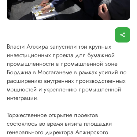
Власти Алжира запустили три крупных
инвестиционных проекта для бумажной
промышленности в промышленной зоне
Борджиа в Мостаганеме в рамках усилий по
расширению внутренних производственных
мощностей и укреплению промышленной
интеграции.
Торжественное открытие проектов
состоялось во время визита площадки
генерального директора Алжирского