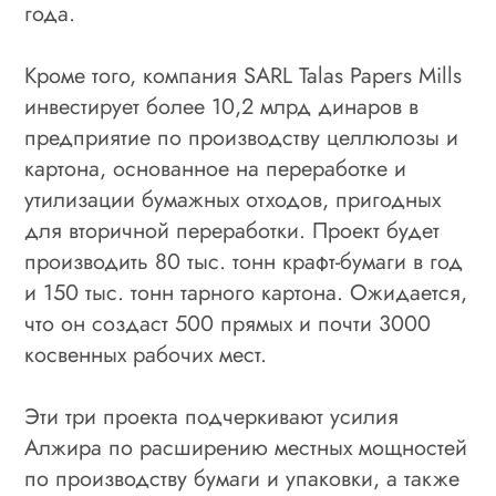
года.
Кроме того, компания SARL Talas Papers Mills
инвестирует более 10,2 млрд динаров в
предприятие по производству целлюлозы и
картона, основанное на переработке и
утилизации бумажных отходов, пригодных
для вторичной переработки. Проект будет
производить 80 тыс. тонн крафт-бумаги в год
и 150 тыс. тонн тарного картона. Ожидается,
что он создаст 500 прямых и почти 3000
косвенных рабочих мест.
Эти три проекта подчеркивают усилия
Алжира по расширению местных мощностей
по производству бумаги и упаковки, а также