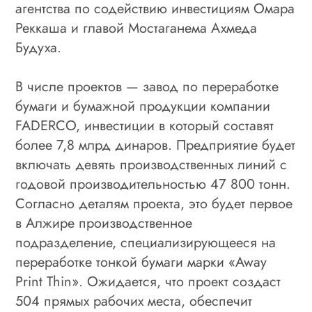
агентства по содействию инвестициям Омара
Реккаша и главой Мостаганема Ахмеда
Будуха.
В числе проектов — завод по переработке
бумаги и бумажной продукции компании
FADERCO, инвестиции в который составят
более 7,8 млрд динаров. Предприятие будет
включать девять производственных линий с
годовой производительностью 47 800 тонн.
Согласно деталям проекта, это будет первое
в Алжире производственное
подразделение, специализирующееся на
переработке тонкой бумаги марки «Away
Print Thin». Ожидается, что проект создаст
504 прямых рабочих места, обеспечит