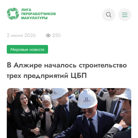
2 июня 2026
350
Мировые новости
В Алжире началось строительство
трех предприятий ЦБП