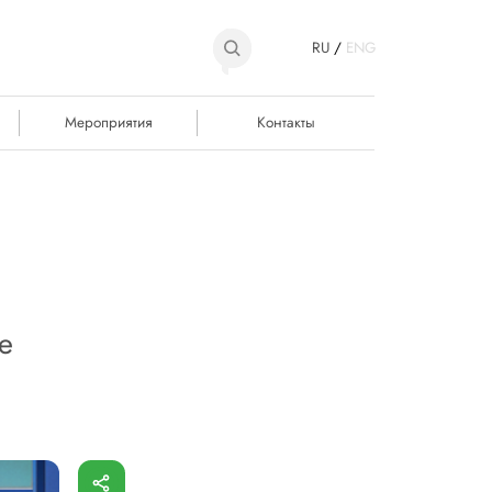
RU
/
ENG
Мероприятия
Контакты
е