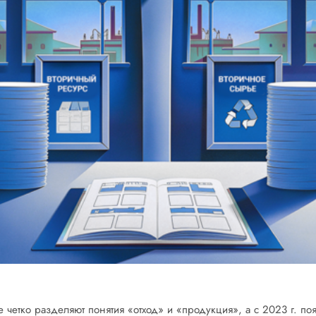
е четко разделяют понятия «отход» и «продукция», а с 2023 г. по