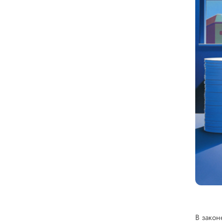
В закон