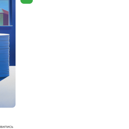
явились