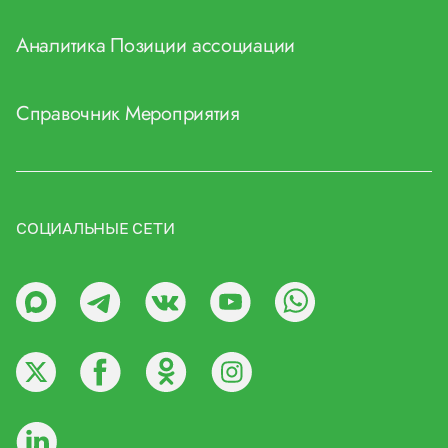
Аналитика
Позиции ассоциации
Справочник
Мероприятия
СОЦИАЛЬНЫЕ СЕТИ