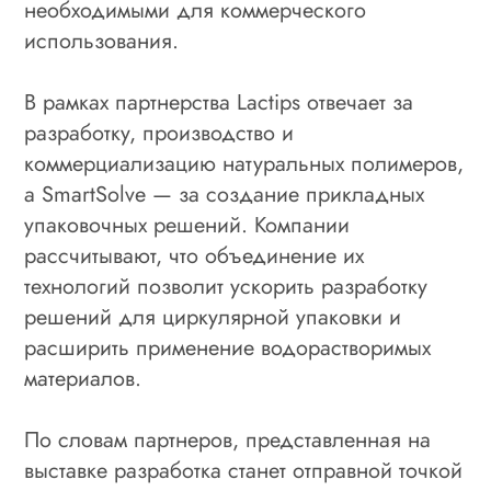
необходимыми для коммерческого
использования.
В рамках партнерства Lactips отвечает за
разработку, производство и
коммерциализацию натуральных полимеров,
а SmartSolve — за создание прикладных
упаковочных решений. Компании
рассчитывают, что объединение их
технологий позволит ускорить разработку
решений для циркулярной упаковки и
расширить применение водорастворимых
материалов.
По словам партнеров, представленная на
выставке разработка станет отправной точкой