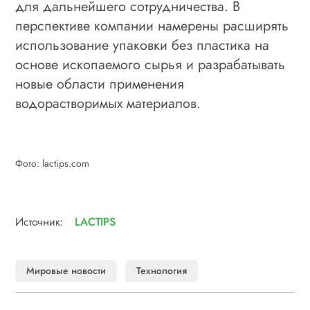
для дальнейшего сотрудничества. В
перспективе компании намерены расширять
использование упаковки без пластика на
основе ископаемого сырья и разрабатывать
новые области применения
водорастворимых материалов.
Фото: lactips.com
Источник:
LACTIPS
Мировые новости
Технология