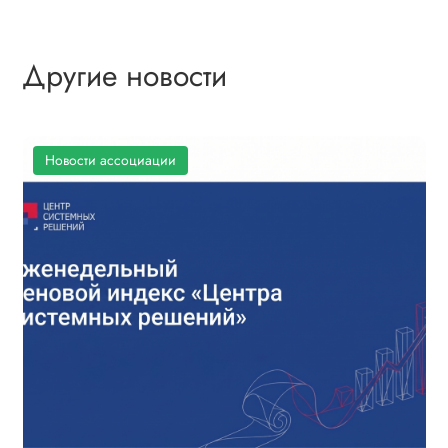
Другие новости
Новости ассоциации