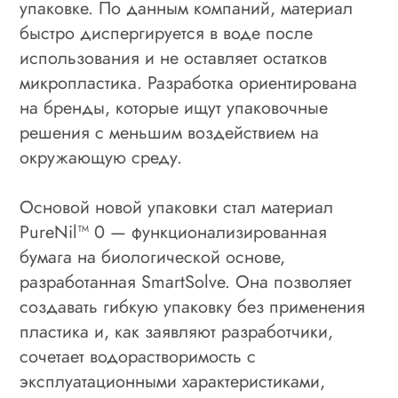
упаковке. По данным компаний, материал
быстро диспергируется в воде после
использования и не оставляет остатков
микропластика. Разработка ориентирована
на бренды, которые ищут упаковочные
решения с меньшим воздействием на
окружающую среду.
Основой новой упаковки стал материал
PureNil™ 0 — функционализированная
бумага на биологической основе,
разработанная SmartSolve. Она позволяет
создавать гибкую упаковку без применения
пластика и, как заявляют разработчики,
сочетает водорастворимость с
эксплуатационными характеристиками,