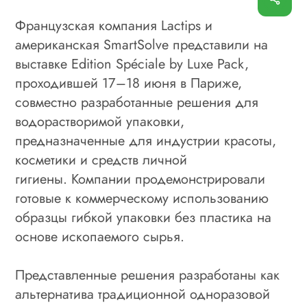
Французская компания Lactips и
американская SmartSolve представили на
выставке Edition Spéciale by Luxe Pack,
проходившей 17–18 июня в Париже,
совместно разработанные решения для
водорастворимой упаковки,
предназначенные для индустрии красоты,
косметики и средств личной
гигиены. Компании продемонстрировали
готовые к коммерческому использованию
образцы гибкой упаковки без пластика на
основе ископаемого сырья.
Представленные решения разработаны как
альтернатива традиционной одноразовой