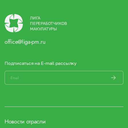
ЛИГА
ПЕРЕРАБОТЧИКОВ
МАКУЛАТУРЫ
office@liga-pm.ru
Подписаться на E-mail рассылку
Новости отрасли