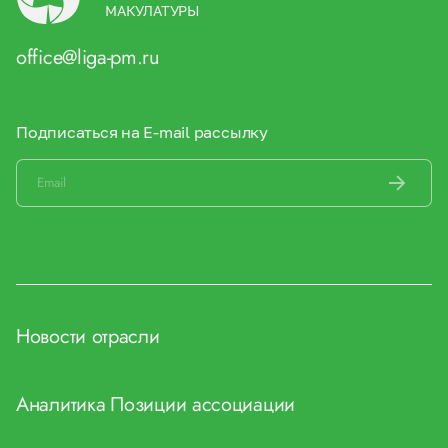
МАКУЛАТУРЫ
office@liga-pm.ru
Подписаться на E-mail рассылку
Новости отрасли
Аналитика
Позиции ассоциации