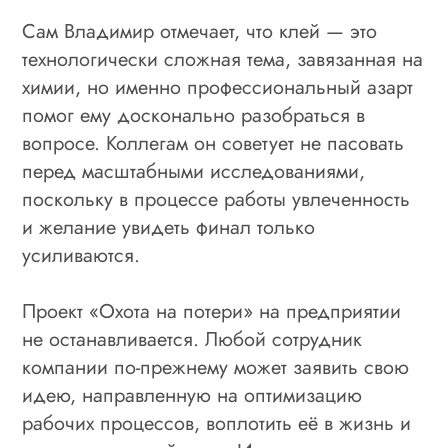
Сам Владимир отмечает, что клей — это
технологически сложная тема, завязанная на
химии, но именно профессиональный азарт
помог ему досконально разобраться в
вопросе. Коллегам он советует не пасовать
перед масштабными исследованиями,
поскольку в процессе работы увлеченность
и желание увидеть финал только
усиливаются.
Проект «Охота на потери» на предприятии
не останавливается. Любой сотрудник
компании по-прежнему может заявить свою
идею, направленную на оптимизацию
рабочих процессов, воплотить её в жизнь и