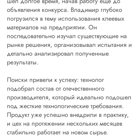
шел долгое время, начав работу еще до
объявления конкурса. Владимир глубоко
погрузился в тему использования клеевых
материалов на предприятии. Он
последовательно изучал существующие на
рынке решения, организовывал испытания и
детально анализировал полученные
результаты.
Поиски привели к успеху: технолог
подобрал состав от отечественного
производителя, который идеально подошел
под жесткие технологические требования.
Продукт уже успешно внедрили в практику,
и цех на протяжении нескольких месяцев
стабильно работает на новом сырье.