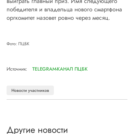
выиграть главный приз. Имя следующего
победителя и владельца нового смартфона
оргкомитет назовет ровно через месяц.
Фото: ПЦБК
Источник:
TELEGRAM-КАНАЛ ПЦБК
Новости участников
Другие новости