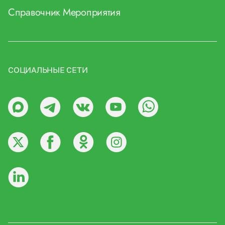
Справочник
Мероприятия
СОЦИАЛЬНЫЕ СЕТИ