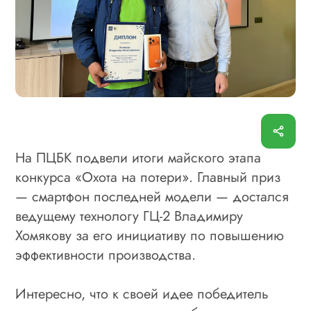
На ПЦБК подвели итоги майского этапа
конкурса «Охота на потери». Главный приз
— смартфон последней модели — достался
ведущему технологу ГЦ-2 Владимиру
Хомякову за его инициативу по повышению
эффективности производства.
Интересно, что к своей идее победитель