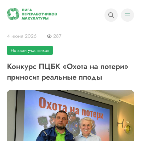
4 июня 2026
287
Новости участников
Конкурс ПЦБК «Охота на потери»
приносит реальные плоды