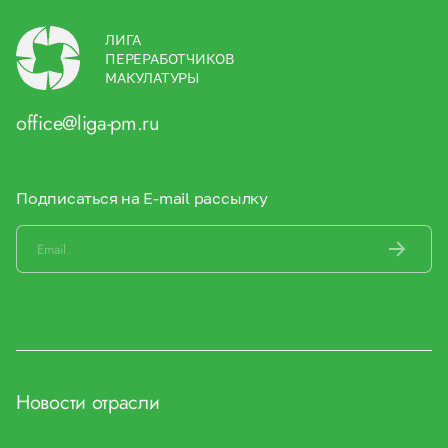
ЛИГА
ПЕРЕРАБОТЧИКОВ
МАКУЛАТУРЫ
office@liga-pm.ru
Подписаться на E-mail рассылку
Новости отрасли