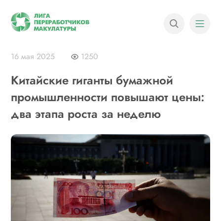
16 мая 2025
1250
Китайские гиганты бумажной
промышленности повышают цены:
два этапа роста за неделю