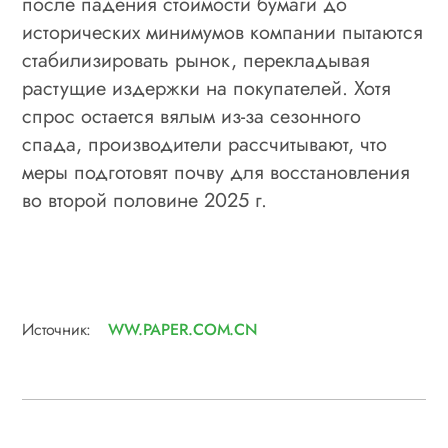
после падения стоимости бумаги до
исторических минимумов компании пытаются
стабилизировать рынок, перекладывая
растущие издержки на покупателей. Хотя
спрос остается вялым из-за сезонного
спада, производители рассчитывают, что
меры подготовят почву для восстановления
во второй половине 2025 г.
Источник:
WW.PAPER.COM.CN