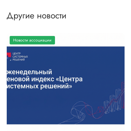
Другие новости
Новости ассоциации