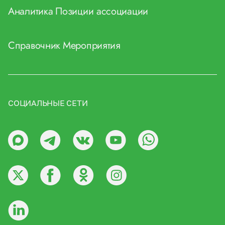
Аналитика
Позиции ассоциации
Справочник
Мероприятия
СОЦИАЛЬНЫЕ СЕТИ