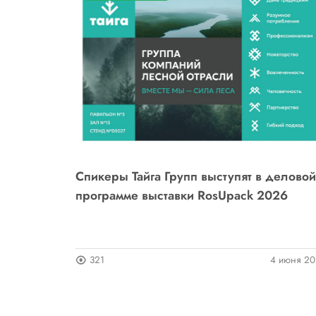
Спикеры Тайга Групп выступят в деловой
программе выставки RosUpack 2026
321
4 июня 2