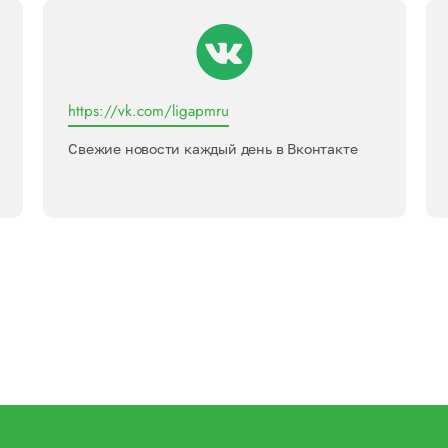
https://vk.com/ligapmru
Свежие новости каждый день в Вконтакте