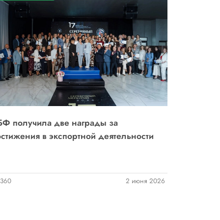
Ф получила две награды за
стижения в экспортной деятельности
360
2 июня 2026