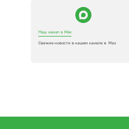
Наш канал в Max
Свежие новости в нашем канале в Max
ь