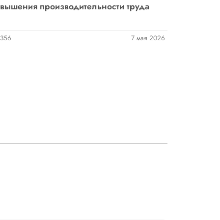
вышения производительности труда
356
7 мая 2026