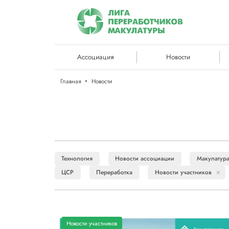
Ассоциация
Новости
Главная
Новости
Технология
Новости ассоциации
Макулатур
ЦСР
Переработка
Новости участников
Новости участников