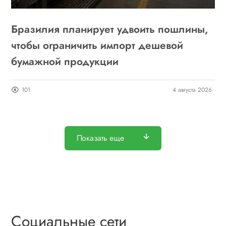
Бразилия планирует удвоить пошлины,
чтобы ограничить импорт дешевой
бумажной продукции
101
4 августа 2026
Показать еще
Социальные сети