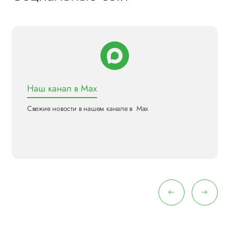
Наш канал в Max
Свежие новости в нашем канале в Max