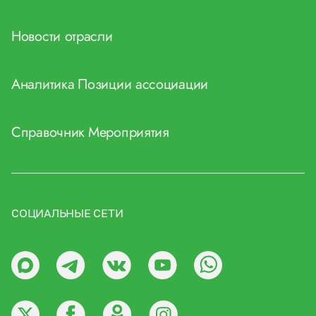
Новости отрасли
Аналитика
Позиции ассоциации
Справочник
Мероприятия
СОЦИАЛЬНЫЕ СЕТИ