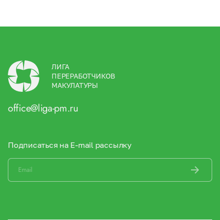
ЛИГА
ПЕРЕРАБОТЧИКОВ
МАКУЛАТУРЫ
office@liga-pm.ru
Подписаться на E-mail рассылку