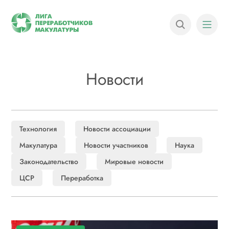
Новости
Технология
Новости ассоциации
Макулатура
Новости участников
Наука
Законодательство
Мировые новости
ЦСР
Переработка