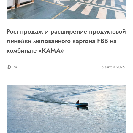
Рост продаж и расширение продуктовой
линейки мелованного картона FBB на
комбинате «КАМА»
94
5 августа 2026