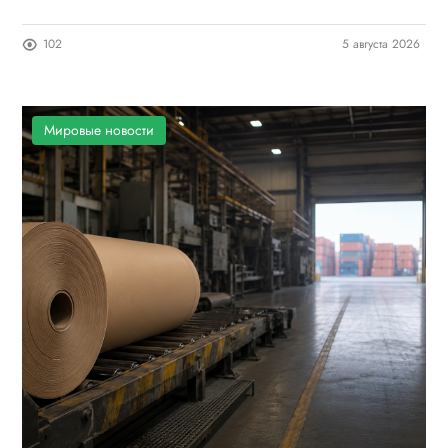
102
5 августа 2026
Мировые новости