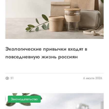
Экологические привычки входят в
повседневную жизнь россиян
51
6 августа 2026
Законодательство