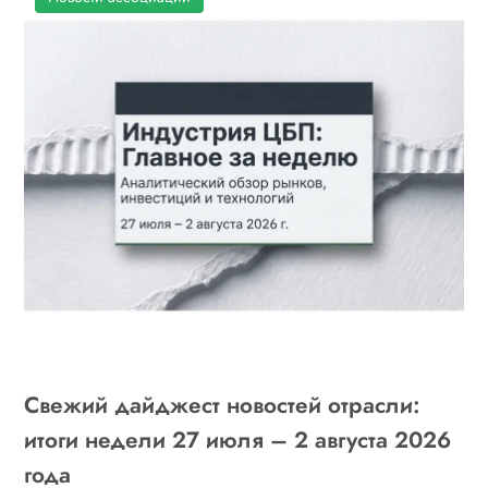
Свежий дайджест новостей отрасли:
итоги недели 27 июля – 2 августа 2026
года