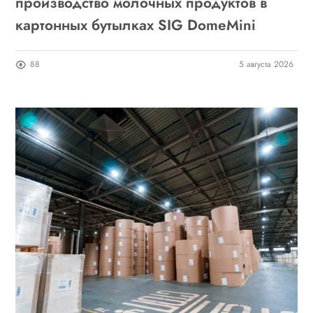
производство молочных продуктов в
картонных бутылках SIG DomeMini
88
5 августа 2026