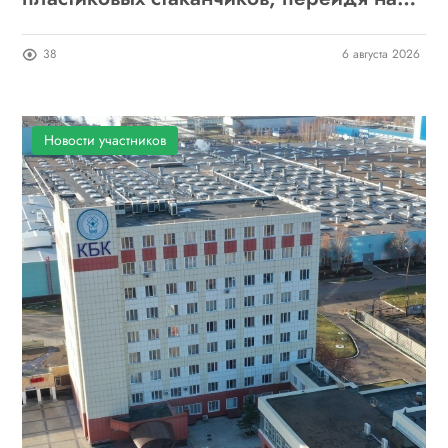
бумажные
38
6 августа 2026
Новости участников