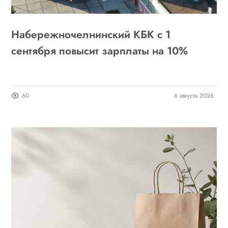
Набережночелнинский КБК с 1
сентября повысит зарплаты на 10%
60
6 августа 2026