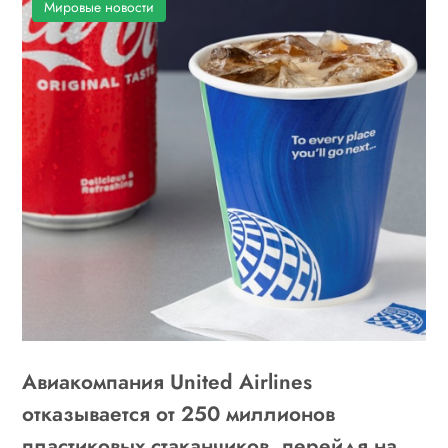
Мировые новости
Авиакомпания United Airlines
отказывается от 250 миллионов
пластиковых стаканчиков, перейдя на