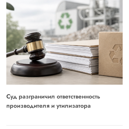
Суд разграничил ответственность
производителя и утилизатора