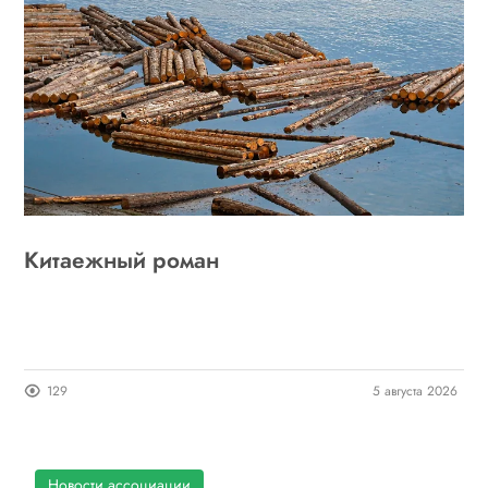
Китаежный роман
129
5 августа 2026
Новости ассоциации