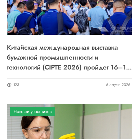
Китайская международная выставка
бумажной промышленности и
технологий (CIPTE 2026) пройдет 16–18
сентября в Ухане: приглашаем к участию
123
5 августа 2026
Новости участников