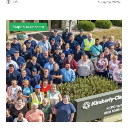
105
6 августа 2026
Мировые новости