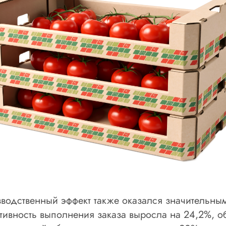
водственный эффект также оказался значительным
тивность выполнения заказа выросла на 24,2%, о