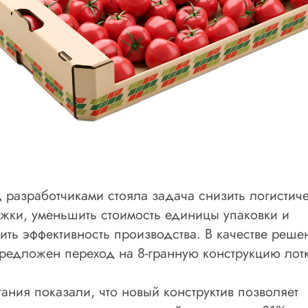
 разработчиками стояла задача снизить логистич
жки, уменьшить стоимость единицы упаковки и
ить эффективность производства. В качестве реше
редложен переход на 8-гранную конструкцию лотк
ания показали, что новый конструктив позволяет