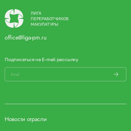
ЛИГА
ПЕРЕРАБОТЧИКОВ
МАКУЛАТУРЫ
office@liga-pm.ru
Подписаться на E-mail рассылку
Новости отрасли