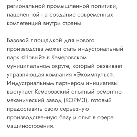
региональной промышленной политики,
нацеленной на создание современных
компетенций внутри страны.
Базовой площадкой для нового
производства может стать индустриальный
парк «Новый» в Кемеровском
муниципальном округе, который развивает
управляющая компания «Экоимпульс».
Индустриальным партнером инициативы
выступает Кемеровский опытный ремонтно-
механический завод (КОРМЗ), готовый
предоставить свою серьезную
производственную базу и опыт в сфере
машиностроения.