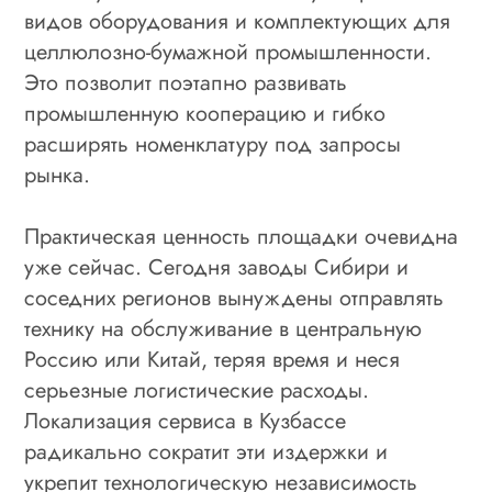
видов оборудования и комплектующих для
целлюлозно-бумажной промышленности.
Это позволит поэтапно развивать
промышленную кооперацию и гибко
расширять номенклатуру под запросы
рынка.
Практическая ценность площадки очевидна
уже сейчас. Сегодня заводы Сибири и
соседних регионов вынуждены отправлять
технику на обслуживание в центральную
Россию или Китай, теряя время и неся
серьезные логистические расходы.
Локализация сервиса в Кузбассе
радикально сократит эти издержки и
укрепит технологическую независимость