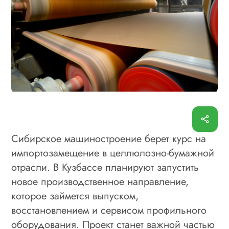
Сибирское машиностроение берет курс на
импортозамещение в целлюлозно-бумажной
отрасли. В Кузбассе планируют запустить
новое производственное направление,
которое займется выпуском,
восстановлением и сервисом профильного
оборудования. Проект станет важной частью