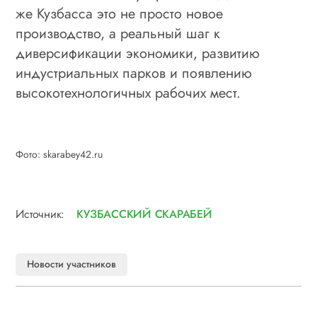
же Кузбасса это не просто новое
производство, а реальный шаг к
диверсификации экономики, развитию
индустриальных парков и появлению
высокотехнологичных рабочих мест.
Фото: skarabey42.ru
Источник:
КУЗБАССКИЙ СКАРАБЕЙ
Новости участников