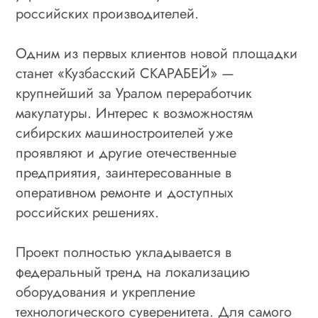
российских производителей.
Одним из первых клиентов новой площадки
станет «Кузбасский СКАРАБЕЙ» —
крупнейший за Уралом переработчик
макулатуры. Интерес к возможностям
сибирских машиностроителей уже
проявляют и другие отечественные
предприятия, заинтересованные в
оперативном ремонте и доступных
российских решениях.
Проект полностью укладывается в
федеральный тренд на локализацию
оборудования и укрепление
технологического суверенитета. Для самого