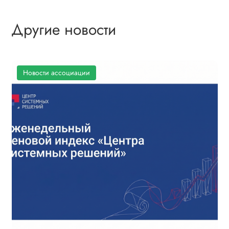
Другие новости
Новости ассоциации