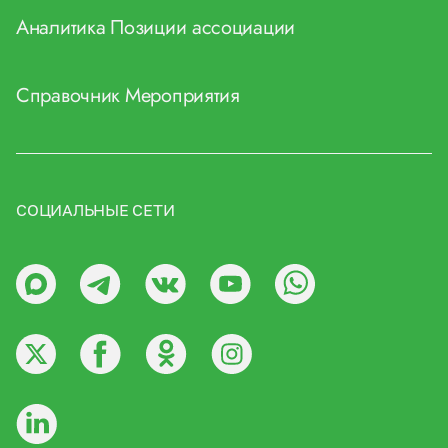
Аналитика
Позиции ассоциации
Справочник
Мероприятия
СОЦИАЛЬНЫЕ СЕТИ