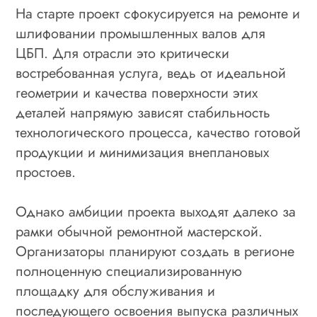
На старте проект сфокусируется на ремонте и
шлифовании промышленных валов для
ЦБП. Для отрасли это критически
востребованная услуга, ведь от идеальной
геометрии и качества поверхности этих
деталей напрямую зависят стабильность
технологического процесса, качество готовой
продукции и минимизация внеплановых
простоев.
Однако амбиции проекта выходят далеко за
рамки обычной ремонтной мастерской.
Организаторы планируют создать в регионе
полноценную специализированную
площадку для обслуживания и
последующего освоения выпуска различных