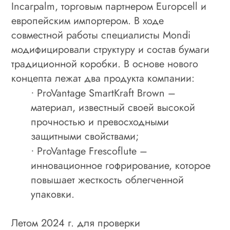
Incarpalm, торговым партнером Europcell и
европейским импортером. В ходе
совместной работы специалисты Mondi
модифицировали структуру и состав бумаги
традиционной коробки. В основе нового
концепта лежат два продукта компании:
ProVantage SmartKraft Brown –
·
материал, известный своей высокой
прочностью и превосходными
защитными свойствами;
ProVantage Frescoflute –
·
инновационное гофрирование, которое
повышает жесткость облегченной
упаковки.
Летом 2024 г. для проверки