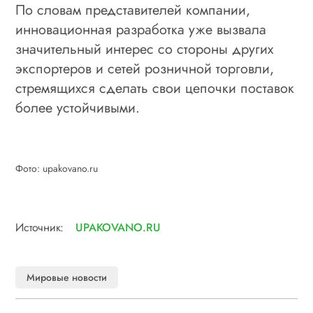
По словам представителей компании,
инновационная разработка уже вызвала
значительный интерес со стороны других
экспортеров и сетей розничной торговли,
стремящихся сделать свои цепочки поставок
более устойчивыми.
Фото: upakovano.ru
Источник:
UPAKOVANO.RU
Мировые новости