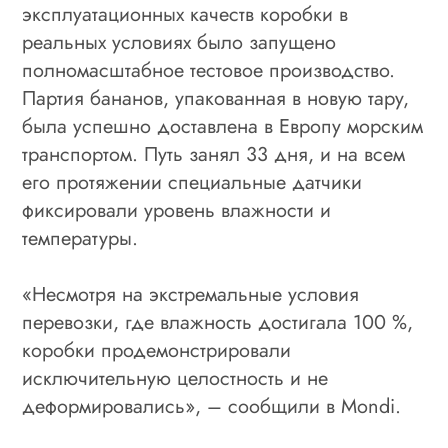
эксплуатационных качеств коробки в
реальных условиях было запущено
полномасштабное тестовое производство.
Партия бананов, упакованная в новую тару,
была успешно доставлена в Европу морским
транспортом. Путь занял 33 дня, и на всем
его протяжении специальные датчики
фиксировали уровень влажности и
температуры.
«Несмотря на экстремальные условия
перевозки, где влажность достигала 100 %,
коробки продемонстрировали
исключительную целостность и не
деформировались», – сообщили в Mondi.