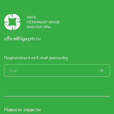
ЛИГА
ПЕРЕРАБОТЧИКОВ
МАКУЛАТУРЫ
office@liga-pm.ru
Подписаться на E-mail рассылку
Новости отрасли