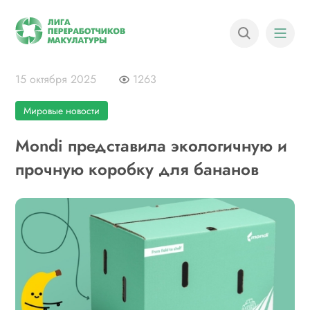
15 октября 2025
1263
Мировые новости
Mondi представила экологичную и
прочную коробку для бананов