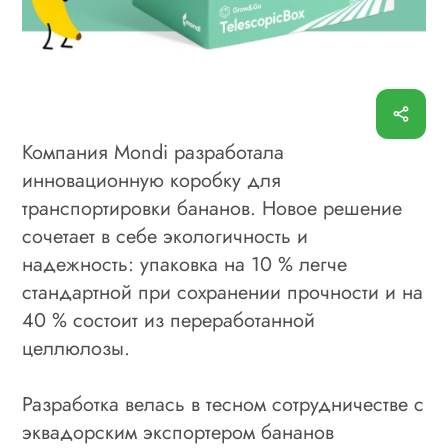
Компания Mondi разработала
инновационную коробку для
транспортировки бананов. Новое решение
сочетает в себе экологичность и
надежность: упаковка на 10 % легче
стандартной при сохранении прочности и на
40 % состоит из переработанной
целлюлозы.
Разработка велась в тесном сотрудничестве с
эквадорским экспортером бананов