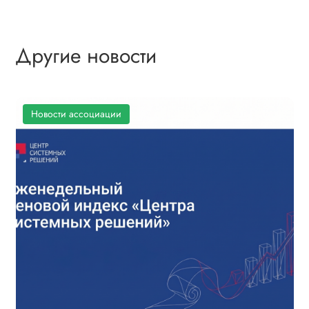
Другие новости
Новости ассоциации