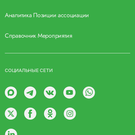
Аналитика
Позиции ассоциации
Справочник
Мероприятия
СОЦИАЛЬНЫЕ СЕТИ