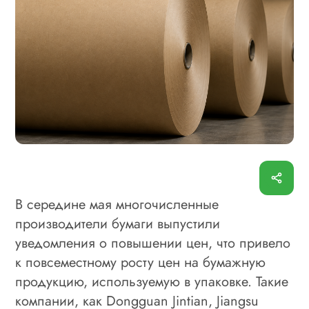
В середине мая многочисленные
производители бумаги выпустили
уведомления о повышении цен, что привело
к повсеместному росту цен на бумажную
продукцию, используемую в упаковке. Такие
компании, как Dongguan Jintian, Jiangsu