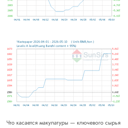
Что касается макулатуры — ключевого сырья