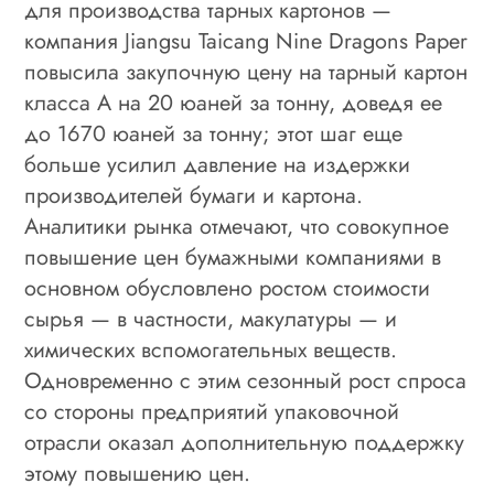
для производства тарных картонов —
компания Jiangsu Taicang Nine Dragons Paper
повысила закупочную цену на тарный картон
класса А на 20 юаней за тонну, доведя ее
до 1670 юаней за тонну; этот шаг еще
больше усилил давление на издержки
производителей бумаги и картона.
Аналитики рынка отмечают, что совокупное
повышение цен бумажными компаниями в
основном обусловлено ростом стоимости
сырья — в частности, макулатуры — и
химических вспомогательных веществ.
Одновременно с этим сезонный рост спроса
со стороны предприятий упаковочной
отрасли оказал дополнительную поддержку
этому повышению цен.