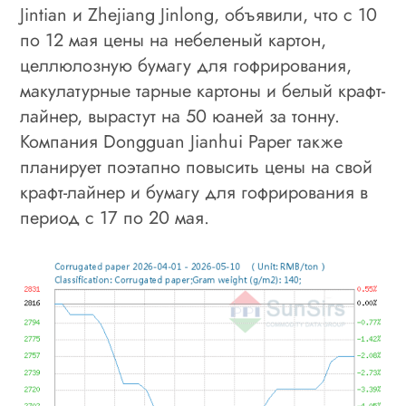
Jintian и Zhejiang Jinlong, объявили, что с 10
по 12 мая цены на небеленый картон,
целлюлозную бумагу для гофрирования,
макулатурные тарные картоны и белый крафт-
лайнер, вырастут на 50 юаней за тонну.
Компания Dongguan Jianhui Paper также
планирует поэтапно повысить цены на свой
крафт-лайнер и бумагу для гофрирования в
период с 17 по 20 мая.