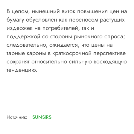
В целом, нынешний виток повышения цен на
бумагу обусловлен как переносом растущих
издержек на потребителей, так и
поддержкой со стороны рыночного спроса;
следовательно, ожидается, что цены на
тарные кароны в краткосрочной перспективе
сохранят относительно сильную восходящую
тенденцию.
Источник:
SUNSIRS