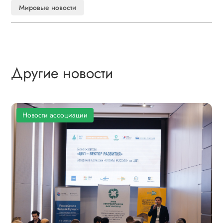
Мировые новости
Другие новости
Новости ассоциации