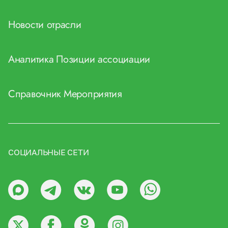
Новости отрасли
Аналитика
Позиции ассоциации
Справочник
Мероприятия
СОЦИАЛЬНЫЕ СЕТИ