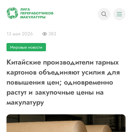
13 мая 2026
383
Мировые новости
Китайские производители тарных
картонов объединяют усилия для
повышения цен; одновременно
растут и закупочные цены на
макулатуру