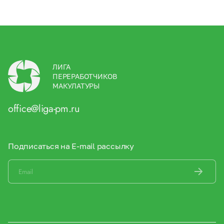
ЛИГА
ПЕРЕРАБОТЧИКОВ
МАКУЛАТУРЫ
office@liga-pm.ru
Подписаться на E-mail рассылку