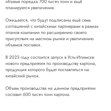
объеме порядка 700 тысяч тонн и ещё
планируется увеличение.
Ожидается, что будут подписаны ещё семь
соглашений с китайскими партнерами в рамках
планов компании по расширению своего
присутствия на местном рынке и увеличению
объемов поставок.
В 2023 году состоится запуск в Усть-Илимске
нового предприятия по производству картона,
продукция которого будет поставляться на
китайский рынок.
Объем производства на данном предприятии
составит 600 тысяч тонн картона.