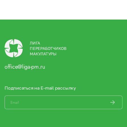
ЛИГА
ПЕРЕРАБОТЧИКОВ
МАКУЛАТУРЫ
office@liga-pm.ru
Подписаться на E-mail рассылку