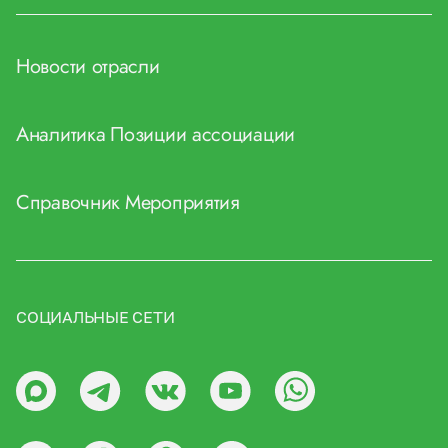
Новости отрасли
Аналитика
Позиции ассоциации
Справочник
Мероприятия
СОЦИАЛЬНЫЕ СЕТИ