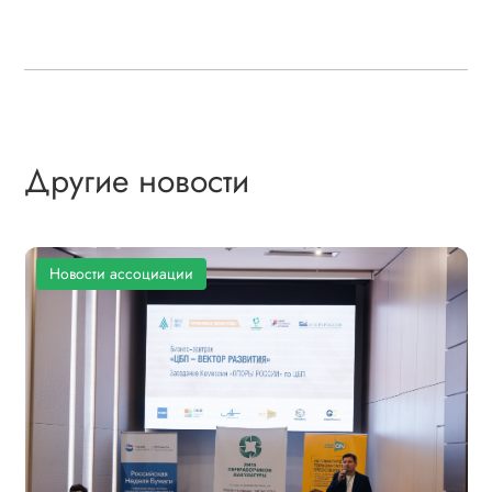
Другие новости
Новости ассоциации