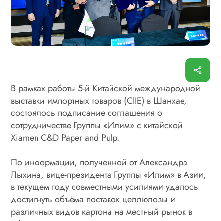
В рамках работы 5-й Китайской международной
выставки импортных товаров (CIIE) в Шанхае,
состоялось подписание соглашения о
сотрудничестве Группы «Илим» с китайской
Xiamen C&D Paper and Pulp.
По информации, полученной от Александра
Лыхина, вице-президента Группы «Илим» в Азии,
в текущем году совместными усилиями удалось
достигнуть объёма поставок целлюлозы и
различных видов картона на местный рынок в