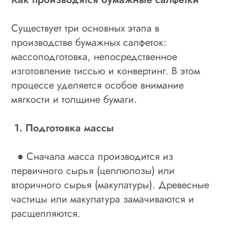
Существует три основных этапа в
производстве бумажных салфеток:
массоподготовка, непосредственное
изготовление тиссью и конвертинг. В этом
процессе уделяется особое внимание
мягкости и толщине бумаги.
1. Подготовка массы
● Сначала масса производится из
первичного сырья (целлюлозы) или
вторичного сырья (макулатуры). Древесные
частицы или макулатура замачиваются и
расщепляются.