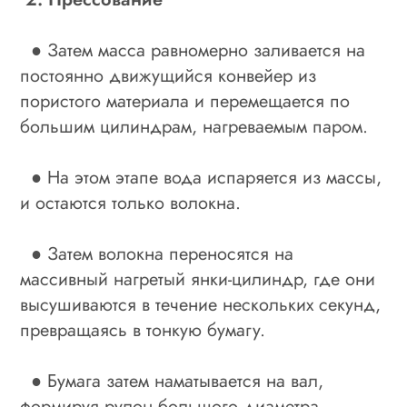
● Затем масса равномерно заливается на
постоянно движущийся конвейер из
пористого материала и перемещается по
большим цилиндрам, нагреваемым паром.
● На этом этапе вода испаряется из массы,
и остаются только волокна.
● Затем волокна переносятся на
массивный нагретый янки-цилиндр, где они
высушиваются в течение нескольких секунд,
превращаясь в тонкую бумагу.
● Бумага затем наматывается на вал,
формируя рулон большого диаметра.