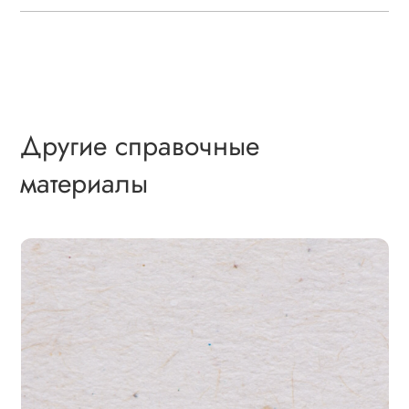
Другие справочные
материалы