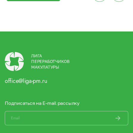
ЛИГА
ПЕРЕРАБОТЧИКОВ
МАКУЛАТУРЫ
office@liga-pm.ru
Подписаться на E-mail рассылку