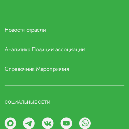
Новости отрасли
Аналитика
Позиции ассоциации
Справочник
Мероприятия
СОЦИАЛЬНЫЕ СЕТИ