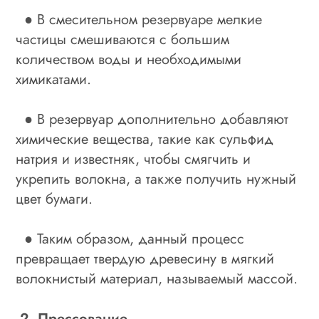
● В смесительном резервуаре мелкие
частицы смешиваются с большим
количеством воды и необходимыми
химикатами.
● В резервуар дополнительно добавляют
химические вещества, такие как сульфид
натрия и известняк, чтобы смягчить и
укрепить волокна, а также получить нужный
цвет бумаги.
● Таким образом, данный процесс
превращает твердую древесину в мягкий
волокнистый материал, называемый массой.
2. Прессование