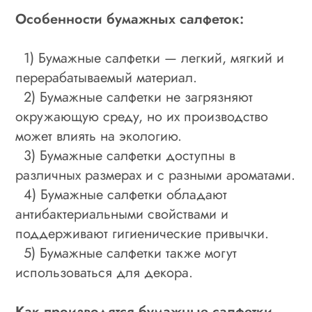
Особенности бумажных салфеток:
1) Бумажные салфетки — легкий, мягкий и
перерабатываемый материал.
2) Бумажные салфетки не загрязняют
окружающую среду, но их производство
может влиять на экологию.
3) Бумажные салфетки доступны в
различных размерах и с разными ароматами.
4) Бумажные салфетки обладают
антибактериальными свойствами и
поддерживают гигиенические привычки.
5) Бумажные салфетки также могут
использоваться для декора.
Как производятся бумажные салфетки