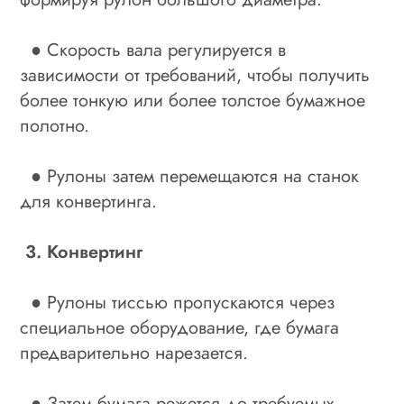
● Скорость вала регулируется в
зависимости от требований, чтобы получить
более тонкую или более толстое бумажное
полотно.
● Рулоны затем перемещаются на станок
для конвертинга.
3. Конвертинг
● Рулоны тиссью пропускаются через
специальное оборудование, где бумага
предварительно нарезается.
● Затем бумага режется до требуемых