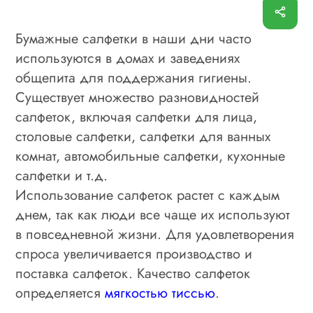
Бумажные салфетки в наши дни часто
используются в домах и заведениях
общепита для поддержания гигиены.
Существует множество разновидностей
салфеток, включая салфетки для лица,
столовые салфетки, салфетки для ванных
комнат, автомобильные салфетки, кухонные
салфетки и т.д.
Использование салфеток растет с каждым
днем, так как люди все чаще их используют
в повседневной жизни. Для удовлетворения
спроса увеличивается производство и
поставка салфеток. Качество салфеток
определяется
мягкостью тиссью
.