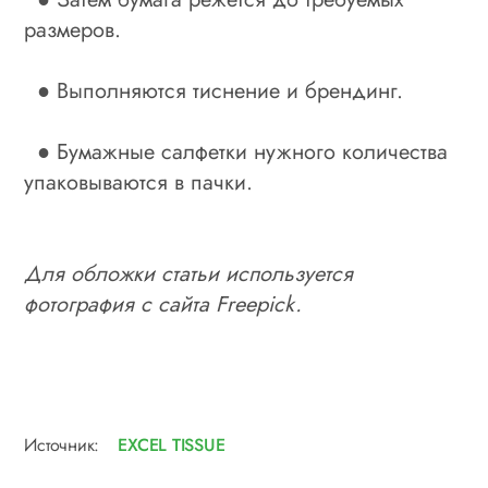
размеров.
● Выполняются тиснение и брендинг.
● Бумажные салфетки нужного количества
упаковываются в пачки.
Для обложки статьи используется
фотография с сайта Freepick.
Источник:
EXCEL TISSUE