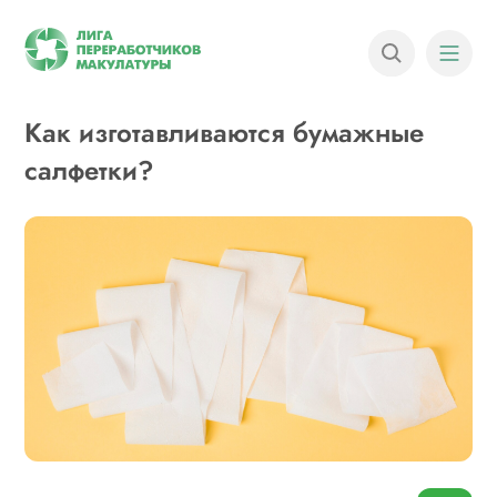
Как изготавливаются бумажные
салфетки?