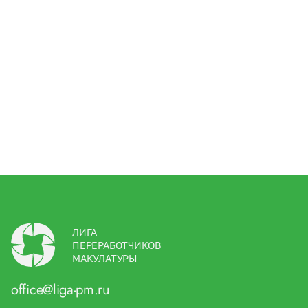
ЛИГА
ПЕРЕРАБОТЧИКОВ
МАКУЛАТУРЫ
office@liga-pm.ru