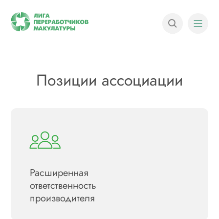
Позиции ассоциации
Расширенная
ответственность
производителя