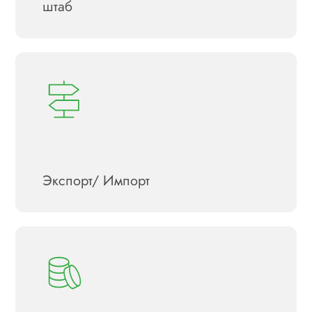
штаб
Экспорт/ Импорт