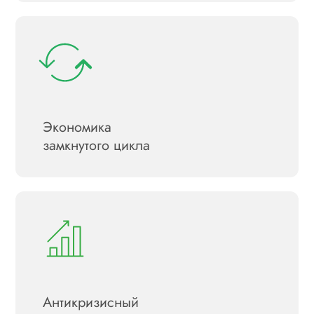
Экономика
замкнутого цикла
Антикризисный