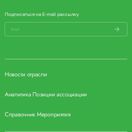
Подписаться на E-mail рассылку
Новости отрасли
Аналитика
Позиции ассоциации
Справочник
Мероприятия