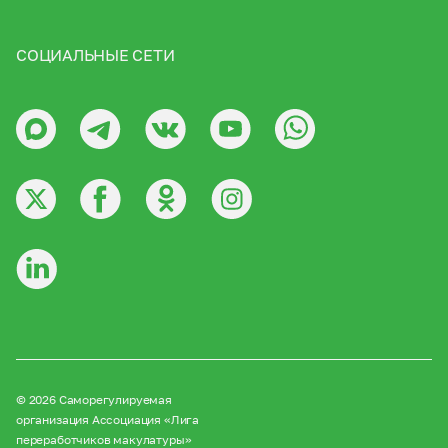
СОЦИАЛЬНЫЕ СЕТИ
© 2026 Саморегулируемая
организация Ассоциация «Лига
переработчиков макулатуры»