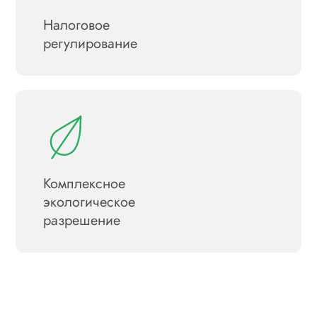
Налоговое
регулирование
Комплексное
экологическое
разрешение