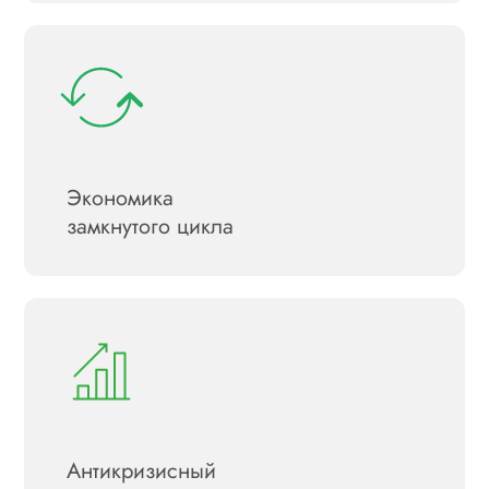
Экономика
замкнутого цикла
Антикризисный