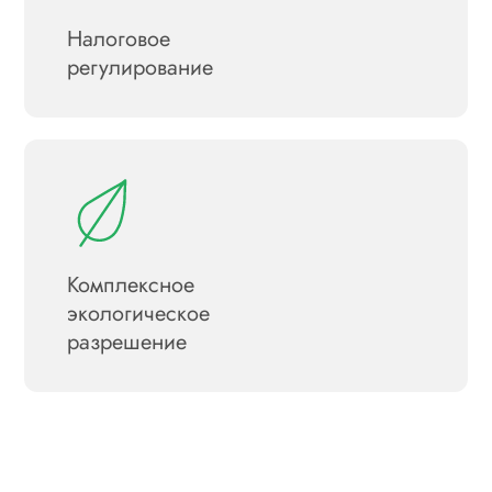
Налоговое
регулирование
Комплексное
экологическое
разрешение