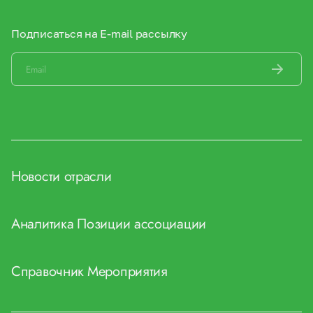
Подписаться на E-mail рассылку
Новости отрасли
Аналитика
Позиции ассоциации
Справочник
Мероприятия