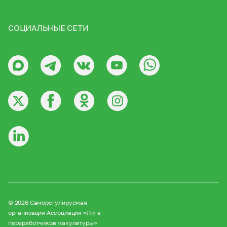
СОЦИАЛЬНЫЕ СЕТИ
© 2026 Саморегулируемая
организация Ассоциация «Лига
переработчиков макулатуры»