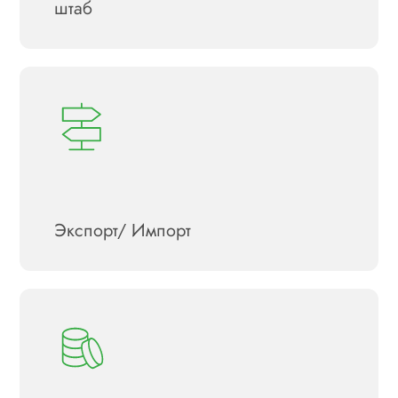
штаб
Экспорт/ Импорт