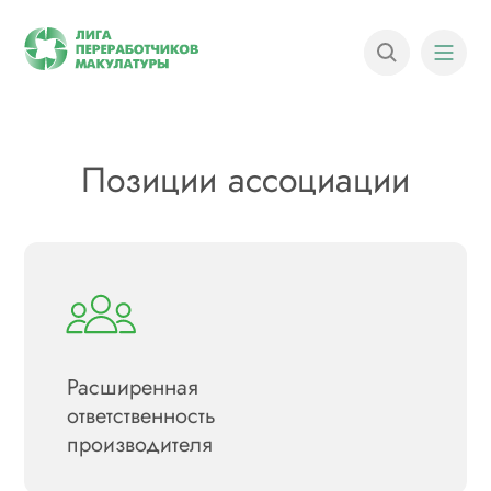
Позиции ассоциации
Расширенная
ответственность
производителя