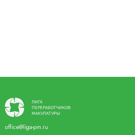
ЛИГА
ПЕРЕРАБОТЧИКОВ
МАКУЛАТУРЫ
office@liga-pm.ru