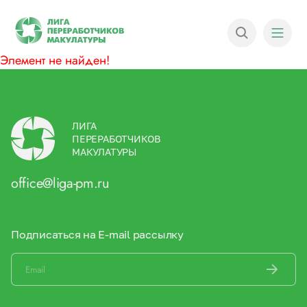
Элемент не найден!
ЛИГА
ПЕРЕРАБОТЧИКОВ
МАКУЛАТУРЫ
office@liga-pm.ru
Подписаться на E-mail рассылку