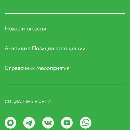
Новости отрасли
Аналитика
Позиции ассоциации
Справочник
Мероприятия
СОЦИАЛЬНЫЕ СЕТИ