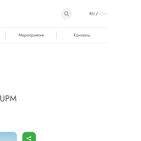
RU
/
ENG
Мероприятия
Контакты
: UPM