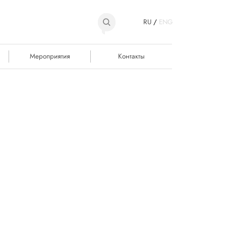
RU
/
ENG
Мероприятия
Контакты