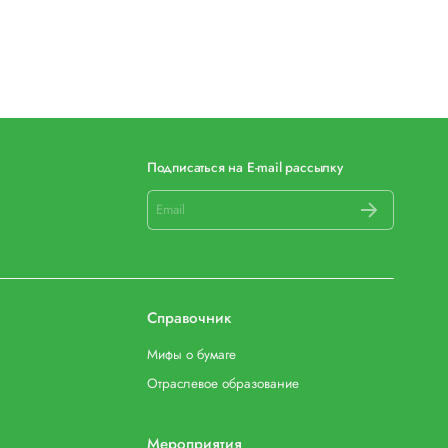
Подписаться на E-mail рассылку
Справочник
Мифы о бумаге
Отраслевое образование
Мероприятия