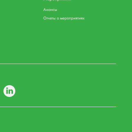
Анонсы
Отчеты о мероприятиях