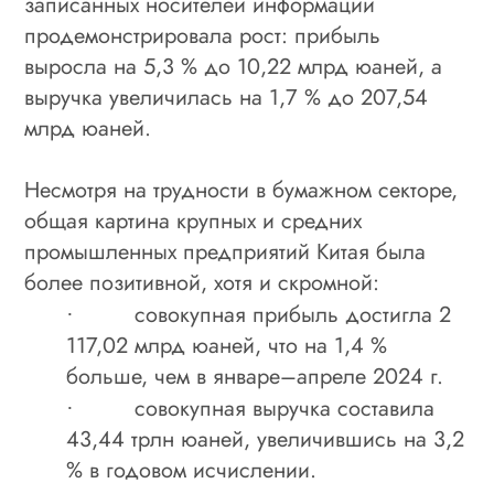
записанных носителей информации
продемонстрировала рост: прибыль
выросла на 5,3 % до 10,22 млрд юаней, а
выручка увеличилась на 1,7 % до 207,54
млрд юаней.
Несмотря на трудности в бумажном секторе,
общая картина крупных и средних
промышленных предприятий Китая была
более позитивной, хотя и скромной:
совокупная прибыль достигла 2
·
117,02 млрд юаней, что на 1,4 %
больше, чем в январе–апреле 2024 г.
совокупная выручка составила
·
43,44 трлн юаней, увеличившись на 3,2
% в годовом исчислении.