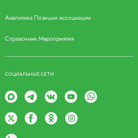
Аналитика
Позиции ассоциации
Справочник
Мероприятия
СОЦИАЛЬНЫЕ СЕТИ