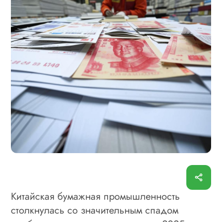
Китайская бумажная промышленность
столкнулась со значительным спадом