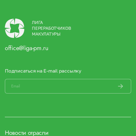
ЛИГА
ПЕРЕРАБОТЧИКОВ
МАКУЛАТУРЫ
office@liga-pm.ru
Подписаться на E-mail рассылку
Новости отрасли