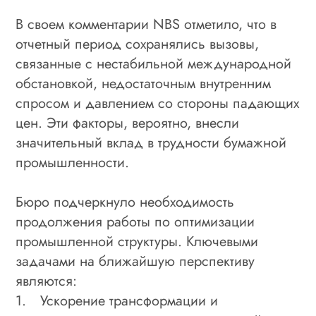
В своем комментарии NBS отметило, что в
отчетный период сохранялись вызовы,
связанные с нестабильной международной
обстановкой, недостаточным внутренним
спросом и давлением со стороны падающих
цен. Эти факторы, вероятно, внесли
значительный вклад в трудности бумажной
промышленности.
Бюро подчеркнуло необходимость
продолжения работы по оптимизации
промышленной структуры. Ключевыми
задачами на ближайшую перспективу
являются:
1.
Ускорение трансформации и