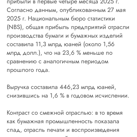
прибыли в первые четыре месяца 2025 г.
Согласно данным, опубликованным 27 мая
2025 г. Национальным бюро статистики
(NBS), общая прибыль предприятий отрасли
производства бумаги и бумажных изделий
составила 11,3 млрд юаней (около 1,56
млрд долл.), что на 23,6 % меньше по
сравнению с аналогичным периодом
прошлого года.
Выручка составила 446,23 млрд юаней,
снизившись на 1,6 % в годовом исчислении.
Контраст со смежной отраслью: в то время
как бумажная промышленность показала
спад, отрасль печати и воспроизведения