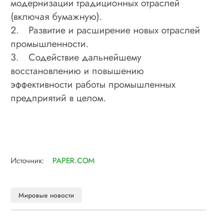
модернизации традиционных отраслей
(включая бумажную).
2.
Развитие и расширение новых отраслей
промышленности.
3.
Содействие дальнейшему
восстановлению и повышению
эффективности работы промышленных
предприятий в целом.
Источник:
PAPER.COM
Мировые новости