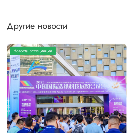
Другие новости
Новости ассоциации