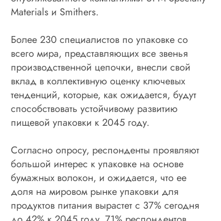
Materials и Smithers.
Более 230 специалистов по упаковке со
всего мира, представляющих все звенья
производственной цепочки, внесли свой
вклад в коллективную оценку ключевых
тенденций, которые, как ожидается, будут
способствовать устойчивому развитию
пищевой упаковки к 2045 году.
Согласно опросу, респонденты проявляют
большой интерес к упаковке на основе
бумажных волокон, и ожидается, что ее
доля на мировом рынке упаковки для
продуктов питания вырастет с 37% сегодня
до 42% к 2045 году. 71% респондентов