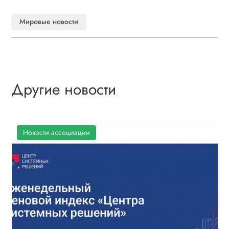
Мировые новости
Другие новости
Новости ассоциации