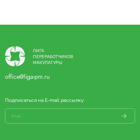
ЛИГА
ПЕРЕРАБОТЧИКОВ
МАКУЛАТУРЫ
office@liga-pm.ru
Подписаться на E-mail рассылку