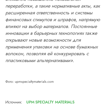
переработки, а такие нормативные акты, как
расширенная ответственность и системы
финансовых стимулов и штрафов, напрямую
влияют на выбор материалов. Постоянные
инновации в барьерных технологиях также
открывают новые возможности для
применения упаковки на основе бумажных
волокон, позволяя ей конкурировать с
пластиковыми альтернативами»
.
Фото: upmspecialtymaterials.com
Источник:
UPM SPECIALTY MATERIALS