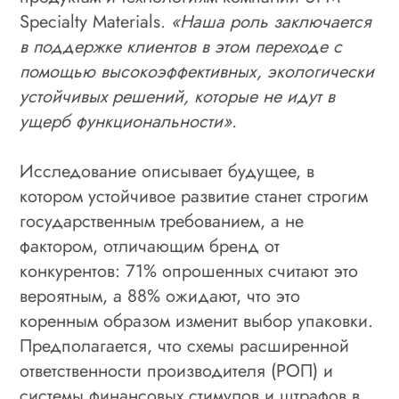
Specialty Materials.
«Наша роль заключается
в поддержке клиентов в этом переходе с
помощью высокоэффективных, экологически
устойчивых решений, которые не идут в
ущерб функциональности».
Исследование описывает будущее, в
котором устойчивое развитие станет строгим
государственным требованием, а не
фактором, отличающим бренд от
конкурентов: 71% опрошенных считают это
вероятным, а 88% ожидают, что это
коренным образом изменит выбор упаковки.
Предполагается, что схемы расширенной
ответственности производителя (РОП) и
системы финансовых стимулов и штрафов в