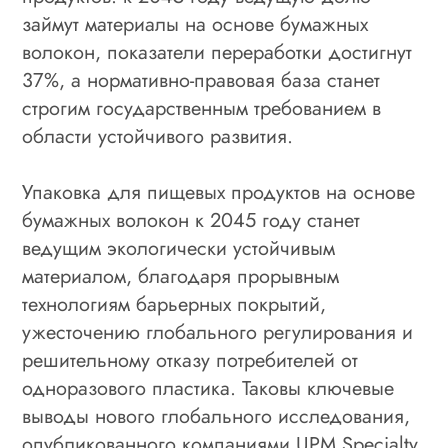
займут материалы на основе бумажных
волокон, показатели переработки достигнут
37%, а нормативно-правовая база станет
строгим государственным требованием в
области устойчивого развития.
Упаковка для пищевых продуктов на основе
бумажных волокон к 2045 году станет
ведущим экологически устойчивым
материалом, благодаря прорывным
технологиям барьерных покрытий,
ужесточению глобального регулирования и
решительному отказу потребителей от
одноразового пластика. Таковы ключевые
выводы нового глобального исследования,
опубликованного компаниями UPM Specialty