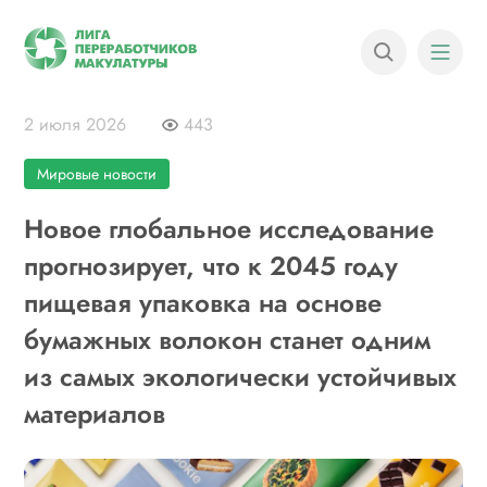
2 июля 2026
443
Мировые новости
Новое глобальное исследование
прогнозирует, что к 2045 году
пищевая упаковка на основе
бумажных волокон станет одним
из самых экологически устойчивых
материалов