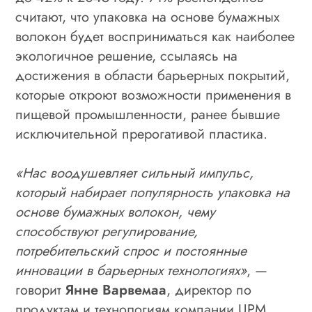
считают, что упаковка на основе бумажных
волокон будет восприниматься как наиболее
экологичное решение, ссылаясь на
достижения в области барьерных покрытий,
которые откроют возможности применения в
пищевой промышленности, ранее бывшие
исключительной прерогативой пластика.
«Нас воодушевляет сильный импульс,
который набирает популярность упаковка на
основе бумажных волокон, чему
способствуют регулирование,
потребительский спрос и постоянные
инновации в барьерных технологиях»
, —
говорит
Янне Варвемаа
, директор по
продуктам и технологиям компании UPM