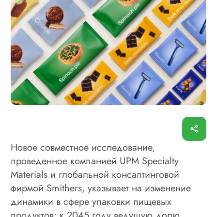
Новое совместное исследование,
проведенное компанией UPM Specialty
Materials и глобальной консалтинговой
фирмой Smithers, указывает на изменение
динамики в сфере упаковки пищевых
продуктов: к 2045 году ведущую долю