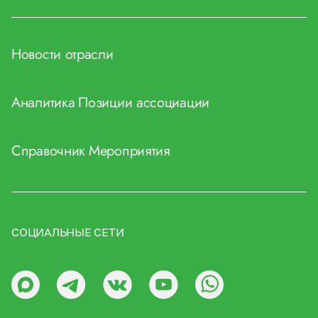
Новости отрасли
Аналитика
Позиции ассоциации
Справочник
Мероприятия
СОЦИАЛЬНЫЕ СЕТИ