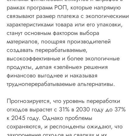
рамках программ РОП, которые напрямую
связывают размер платежа с экологическими
характеристиками товара или его упаковки,
станут основным фактором выбора
материалов, поощряя производителей
создавать перерабатываемые,
высокоэффективные и более экологичные
продукты, делая «зелёные» решения
финансово выгоднее и наказывая
трудноперерабатываемые альтернативы.
Прогнозируется, что уровень переработки
отходов вырастет с 31% в 2030 году до 37%
к 2045 году. Однако проблемы
сохраняются, и респонденты ожидают, что
захоронение отходов на свалках и их