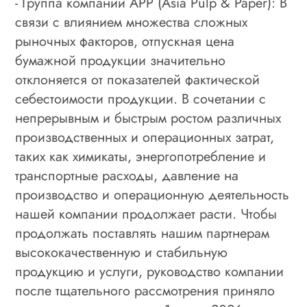
- Группа компаний APP (Asia Pulp & Paper): В
связи с влиянием множества сложных
рыночных факторов, отпускная цена
бумажной продукции значительно
отклоняется от показателей фактической
себестоимости продукции. В сочетании с
непрерывным и быстрым ростом различных
производственных и операционных затрат,
таких как химикаты, энергопотребление и
транспортные расходы, давление на
производство и операционную деятельность
нашей компании продолжает расти. Чтобы
продолжать поставлять нашим партнерам
высококачественную и стабильную
продукцию и услуги, руководство компании
после тщательного рассмотрения приняло