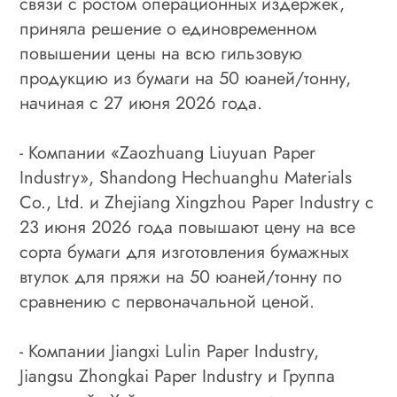
связи с ростом операционных издержек,
приняла решение о единовременном
повышении цены на всю гильзовую
продукцию из бумаги на 50 юаней/тонну,
начиная с 27 июня 2026 года.
- Компании «Zaozhuang Liuyuan Paper
Industry», Shandong Hechuanghu Materials
Co., Ltd. и Zhejiang Xingzhou Paper Industry с
23 июня 2026 года повышают цену на все
сорта бумаги для изготовления бумажных
втулок для пряжи на 50 юаней/тонну по
сравнению с первоначальной ценой.
- Компании Jiangxi Lulin Paper Industry,
Jiangsu Zhongkai Paper Industry и Группа