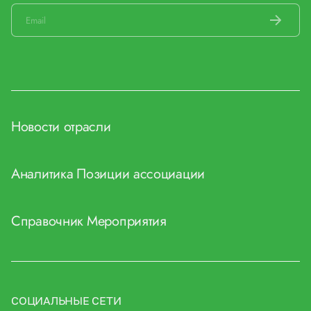
Новости отрасли
Аналитика
Позиции ассоциации
Справочник
Мероприятия
СОЦИАЛЬНЫЕ СЕТИ