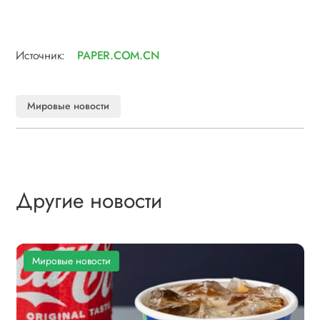
Источник:
PAPER.COM.CN
Мировые новости
Другие новости
Мировые новости