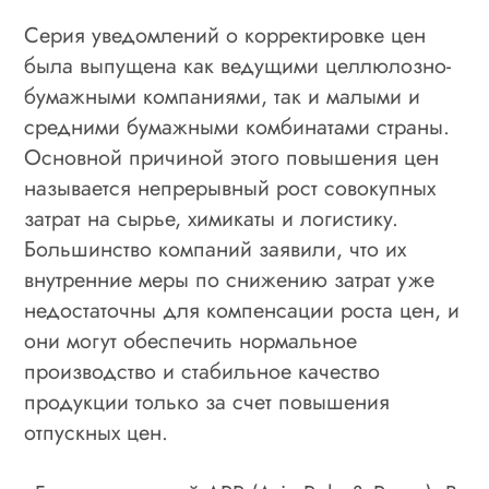
Серия уведомлений о корректировке цен
была выпущена как ведущими целлюлозно-
бумажными компаниями, так и малыми и
средними бумажными комбинатами страны.
Основной причиной этого повышения цен
называется непрерывный рост совокупных
затрат на сырье, химикаты и логистику.
Большинство компаний заявили, что их
внутренние меры по снижению затрат уже
недостаточны для компенсации роста цен, и
они могут обеспечить нормальное
производство и стабильное качество
продукции только за счет повышения
отпускных цен.