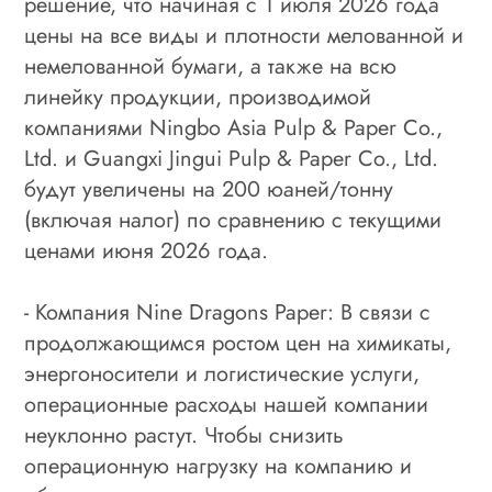
решение, что начиная с 1 июля 2026 года
цены на все виды и плотности мелованной и
немелованной бумаги, а также на всю
линейку продукции, производимой
компаниями Ningbo Asia Pulp & Paper Co.,
Ltd. и Guangxi Jingui Pulp & Paper Co., Ltd.
будут увеличены на 200 юаней/тонну
(включая налог) по сравнению с текущими
ценами июня 2026 года.
- Компания Nine Dragons Paper: В связи с
продолжающимся ростом цен на химикаты,
энергоносители и логистические услуги,
операционные расходы нашей компании
неуклонно растут. Чтобы снизить
операционную нагрузку на компанию и