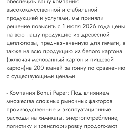
обеспечить вашу компанию
высококачественной и стабильной
продукцией и услугами, мы приняли
решение повысить с 1 июля 2026 года цены
на всю нашу продукцию из древесной
целлюлозы, предназначенную для печати, а
также на всю продукцию из белого картона
(включая мелованный картон и пищевой
картон)на 200 юаней за тонну по сравнению
с существующими ценами.
- Компания Bohui Paper: Под влиянием
множества сложных рыночных факторов
производственные и эксплуатационные
расходы на химикаты, энергопотребление,
логистику и транспортировку продолжают