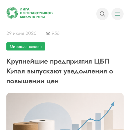
29 июня 2026
956
Мировые новости
Крупнейшие предприятия ЦБП
Китая выпускают уведомления о
повышении цен