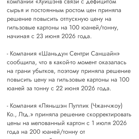
компаний «Хуйшэнв связи с дефицитом
сырья и постоянным ростом цен приняла
решение повысить отпускную цену на
гильзовые картоны на 100 юаней/тонну,
начиная с 23 июня 2026 года.
- Компания «Шаньдун Сентри Саншайн»
сообщила, что в какой-то момент оказалась
на грани убытков, поэтому приняла решение
повысить цену на гильзовые картоны на 100
юаней за тонну с 22 июня 2026 года.
- Компания «Ляньшэн Пулпик (Чжанчжоу)
Ко., Лтд.» приняла решение скорректировать
цены на мелованный картон с 1 июля 2026
года на 200 юаней/тонну от