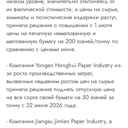
низком уровне, значительно отклоняясь от
их фактической стоимости, а цены на сырье,
химикаты и логистические издержки растут,
приняла решение о повышении с 1 июля
цены на печатную немелованную и
мелованную бумагу на 200 юаней/тонну по
сравнению с ценами июня.
- Компания Yongan Honghui Paper Industry из-
за роста производственных затрат,
вызванных недавним ростом цен на сырье
приняла решение поднять отпускную цену
на все сорта своей бумаги на 50 юаней за
тонну с 22 июня 2026 года.
- Компания Jiangsu Jintian Paper Industry, в