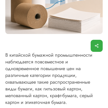
В китайской бумажной промышленности
наблюдается повсеместное и
одновременное повышение цен на
различные категории продукции,
охватывающее такие распространенные
виды бумаги, как гильзовый картон,
мелованный картон, крафт-бумага, серый
картон и этикеточная бумага.