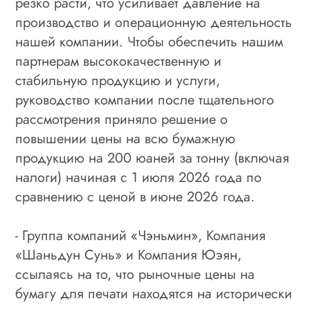
резко расти, что усиливает давление на
производство и операционную деятельность
нашей компании. Чтобы обеспечить нашим
партнерам высококачественную и
стабильную продукцию и услуги,
руководство компании после тщательного
рассмотрения приняло решение о
повышении цены на всю бумажную
продукцию на 200 юаней за тонну (включая
налоги) начиная с 1 июля 2026 года по
сравнению с ценой в июне 2026 года.
- Группа компаний «Чэньмин», Компания
«Шаньдун Сунь» и Компания Юэян,
ссылаясь на то, что рыночные цены на
бумагу для печати находятся на исторически