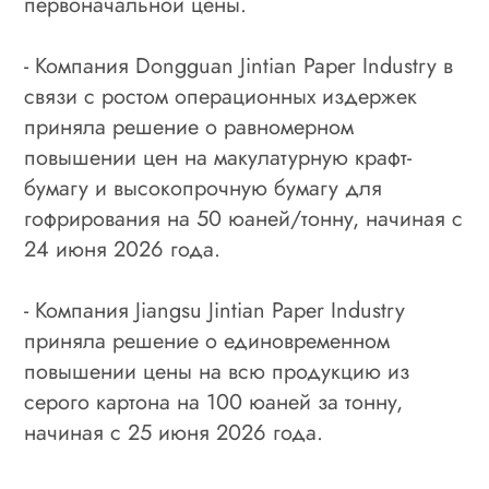
первоначальной цены.
- Компания Dongguan Jintian Paper Industry в
связи с ростом операционных издержек
приняла решение о равномерном
повышении цен на макулатурную крафт-
бумагу и высокопрочную бумагу для
гофрирования на 50 юаней/тонну, начиная с
24 июня 2026 года.
- Компания Jiangsu Jintian Paper Industry
приняла решение о единовременном
повышении цены на всю продукцию из
серого картона на 100 юаней за тонну,
начиная с 25 июня 2026 года.