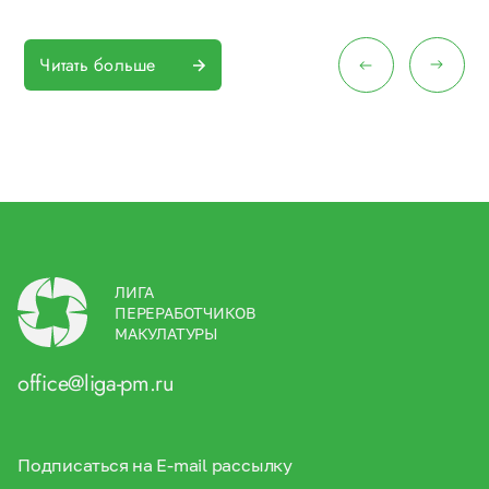
Читать больше
ЛИГА
ПЕРЕРАБОТЧИКОВ
МАКУЛАТУРЫ
office@liga-pm.ru
Подписаться на E-mail рассылку