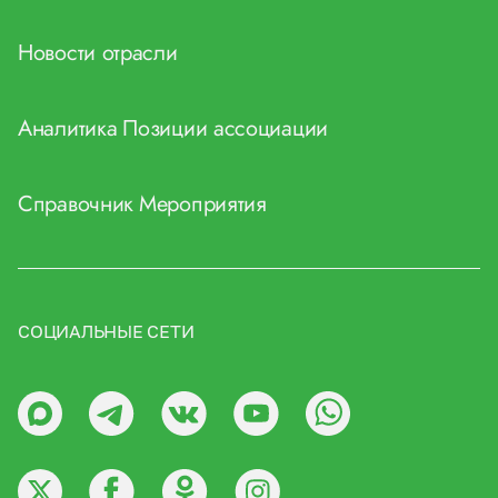
Новости отрасли
Аналитика
Позиции ассоциации
Справочник
Мероприятия
СОЦИАЛЬНЫЕ СЕТИ