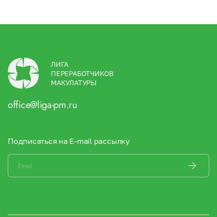
ЛИГА
ПЕРЕРАБОТЧИКОВ
МАКУЛАТУРЫ
office@liga-pm.ru
Подписаться на E-mail рассылку