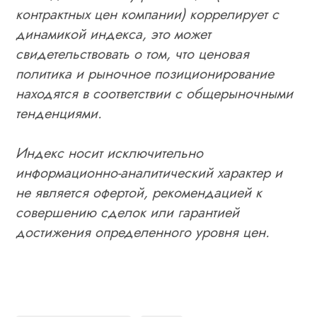
контрактных цен компании) коррелирует с
динамикой индекса, это может
свидетельствовать о том, что ценовая
политика и рыночное позиционирование
находятся в соответствии с общерыночными
тенденциями.
Индекс носит исключительно
информационно-аналитический характер и
не является офертой, рекомендацией к
совершению сделок или гарантией
достижения определенного уровня цен.