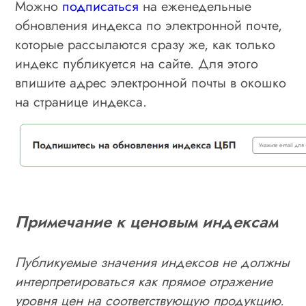
Можно
подписаться
на еженедельные
обновления индекса по электронной почте,
которые рассылаются сразу же, как только
индекс публикуется на сайте. Для этого
впишите адрес электронной почты в окошко
на странице индекса.
Примечание к ценовым индексам
Публикуемые значения индексов не должны
интерпретироваться как прямое отражение
уровня цен на соответствующую продукцию.