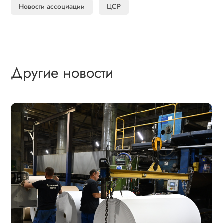
Новости ассоциации
ЦСР
Другие новости