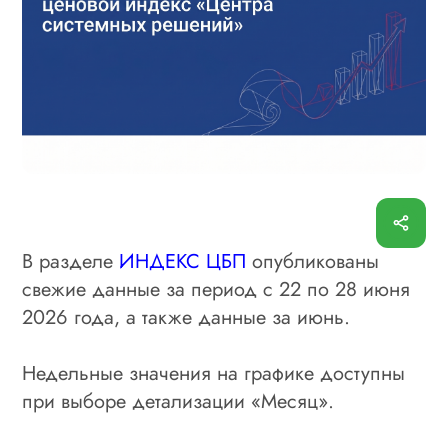
В разделе
ИНДЕКС ЦБП
опубликованы
свежие данные за период с 22 по 28 июня
2026 года, а также данные за июнь.
Недельные значения на графике доступны
при выборе детализации «Месяц».