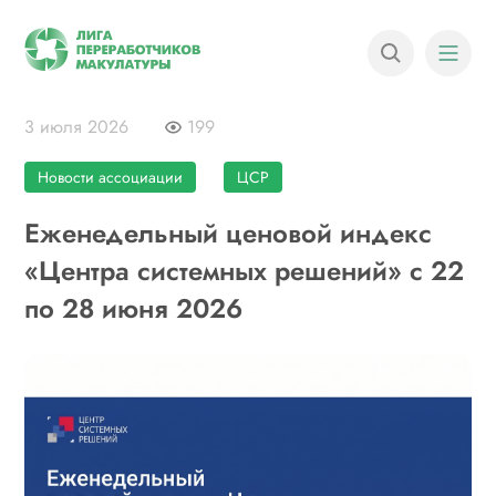
3 июля 2026
199
Новости ассоциации
ЦСР
Еженедельный ценовой индекс
«Центра системных решений» с 22
по 28 июня 2026