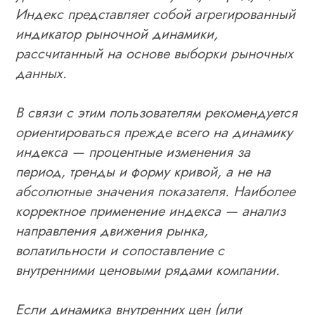
Индекс представляет собой агрегированный
индикатор рыночной динамики,
рассчитанный на основе выборки рыночных
данных.
В связи с этим пользователям рекомендуется
ориентироваться прежде всего на динамику
индекса — процентные изменения за
период, тренды и форму кривой, а не на
абсолютные значения показателя. Наиболее
корректное применение индекса — анализ
направления движения рынка,
волатильности и сопоставление с
внутренними ценовыми рядами компании.
Если динамика внутренних цен (или