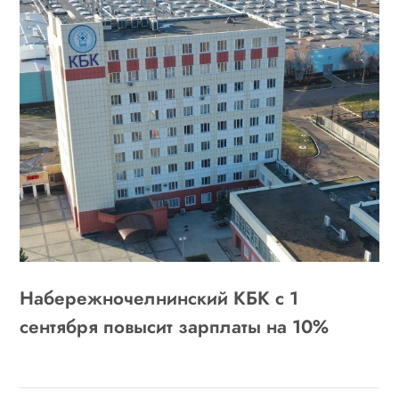
Набережночелнинский КБК с 1
сентября повысит зарплаты на 10%