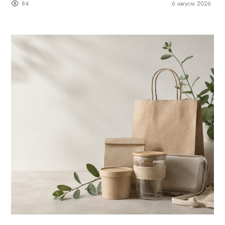
84
6 августа 2026