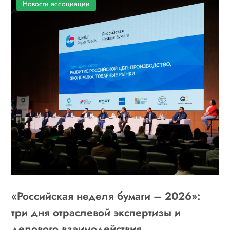
Новости ассоциации
«Российская неделя бумаги – 2026»:
три дня отраслевой экспертизы и
делового взаимодействия