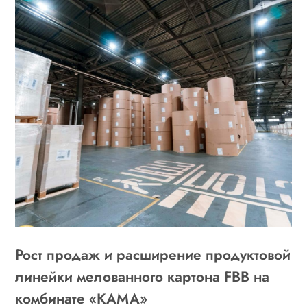
Рост продаж и расширение продуктовой
линейки мелованного картона FBB на
комбинате «КАМА»