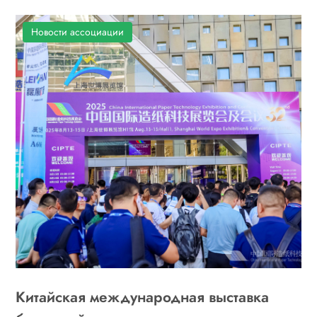
Новости ассоциации
Китайская международная выставка