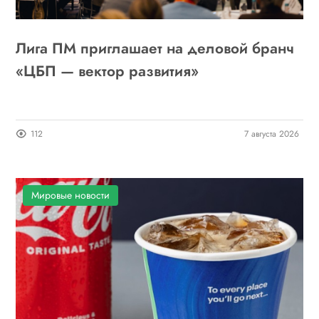
Лига ПМ приглашает на деловой бранч
«ЦБП — вектор развития»
112
7 августа 2026
Мировые новости