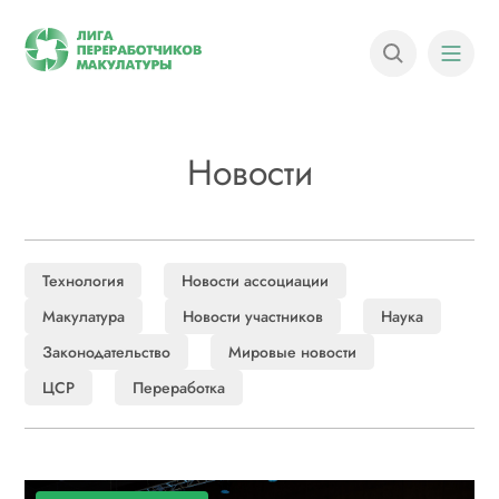
Новости
Технология
Новости ассоциации
Макулатура
Новости участников
Наука
Законодательство
Мировые новости
ЦСР
Переработка