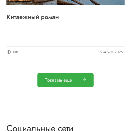
Китаежный роман
138
5 августа 2026
Показать еще
Социальные сети