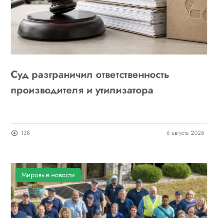
Суд разграничил ответственность
производителя и утилизатора
138
6 августа 2026
Мировые новости