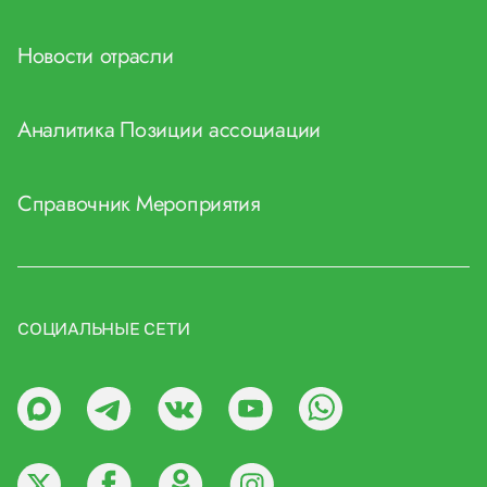
Новости отрасли
Аналитика
Позиции ассоциации
Справочник
Мероприятия
СОЦИАЛЬНЫЕ СЕТИ