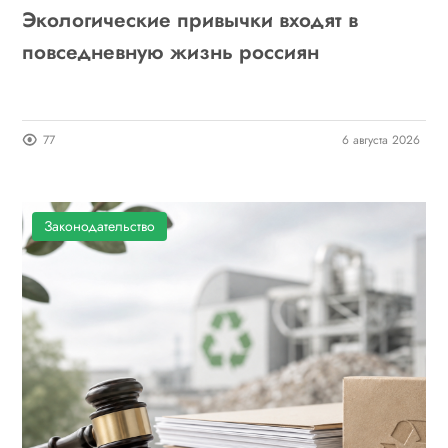
Экологические привычки входят в
повседневную жизнь россиян
77
6 августа 2026
Законодательство