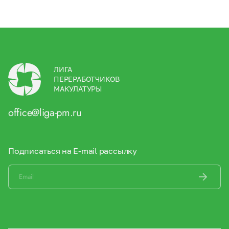
ЛИГА
ПЕРЕРАБОТЧИКОВ
МАКУЛАТУРЫ
office@liga-pm.ru
Подписаться на E-mail рассылку