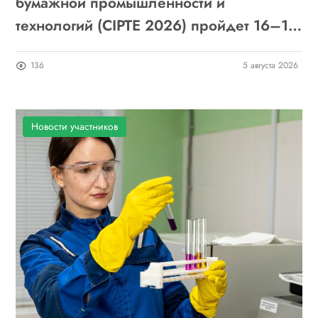
бумажной промышленности и
технологий (CIPTE 2026) пройдет 16–18
сентября в Ухане: приглашаем к участию
136
5 августа 2026
Новости участников