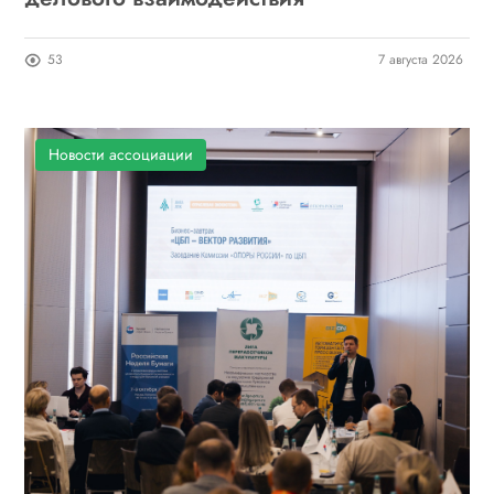
53
7 августа 2026
Новости ассоциации