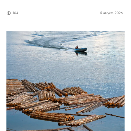
104
5 августа 2026