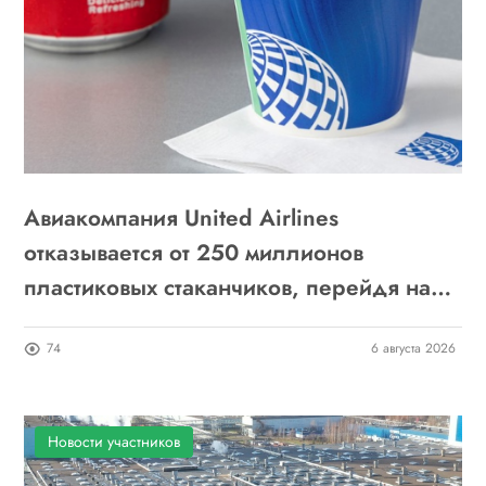
Авиакомпания United Airlines
отказывается от 250 миллионов
пластиковых стаканчиков, перейдя на
бумажные
74
6 августа 2026
Новости участников