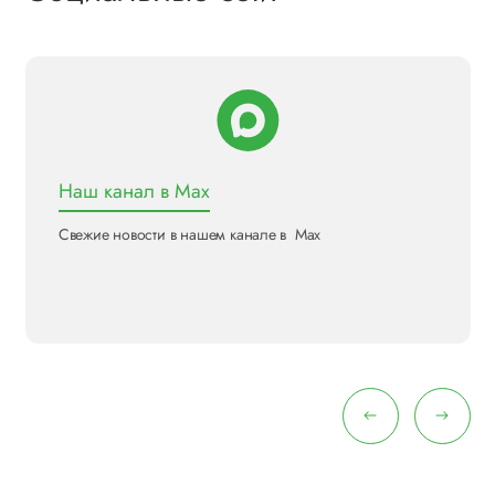
Наш канал в Max
Свежие новости в нашем канале в Max