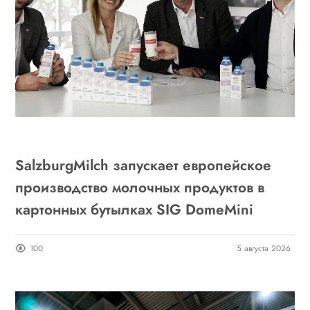
SalzburgMilch запускает европейское
производство молочных продуктов в
картонных бутылках SIG DomeMini
100
5 августа 2026