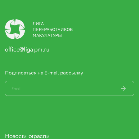
ЛИГА
ПЕРЕРАБОТЧИКОВ
МАКУЛАТУРЫ
office@liga-pm.ru
Подписаться на E-mail рассылку
Новости отрасли