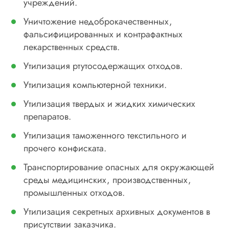
учреждений.
Уничтожение недоброкачественных,
фальсифицированных и контрафактных
лекарственных средств.
Утилизация ртутосодержащих отходов.
Утилизация компьютерной техники.
Утилизация твердых и жидких химических
препаратов.
Утилизация таможенного текстильного и
прочего конфиската.
Транспортирование опасных для окружающей
среды медицинских, производственных,
промышленных отходов.
Утилизация секретных архивных документов в
присутствии заказчика.