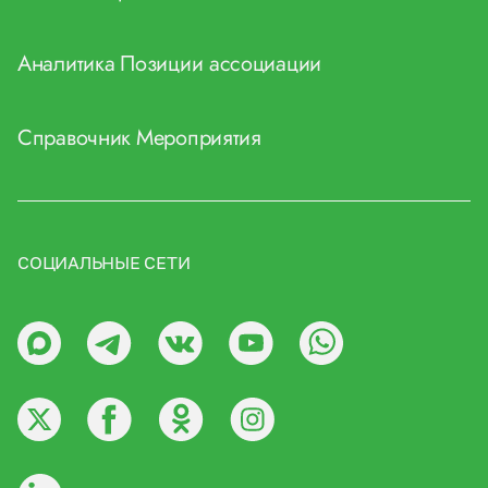
Аналитика
Позиции ассоциации
Справочник
Мероприятия
СОЦИАЛЬНЫЕ СЕТИ