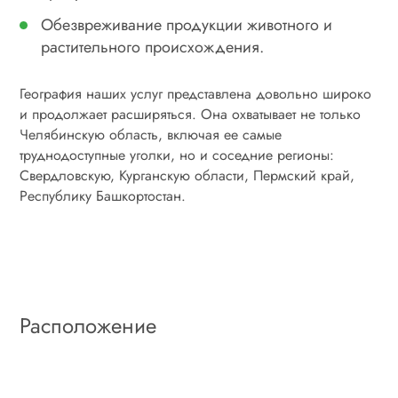
Обезвреживание продукции животного и
растительного происхождения.
География наших услуг представлена довольно широко
и продолжает расширяться. Она охватывает не только
Челябинскую область, включая ее самые
труднодоступные уголки, но и соседние регионы:
Свердловскую, Курганскую области, Пермский край,
Республику Башкортостан.
Расположение