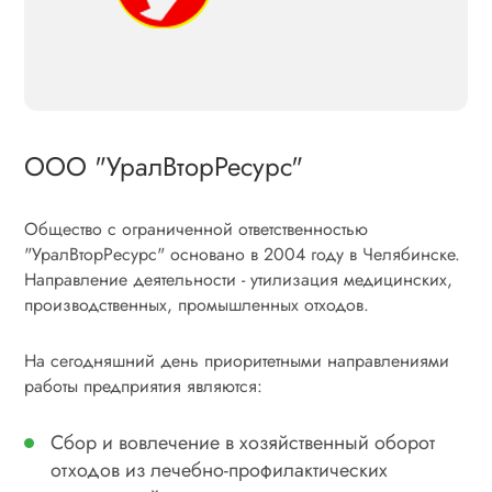
ООО "УралВторРесурс"
Общество с ограниченной ответственностью
"УралВторРесурс" основано в 2004 году в Челябинске.
Направление деятельности - утилизация медицинских,
производственных, промышленных отходов.
На сегодняшний день приоритетными направлениями
работы предприятия являются:
Сбор и вовлечение в хозяйственный оборот
отходов из лечебно-профилактических