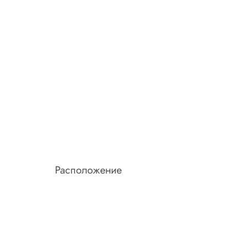
Расположение