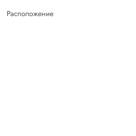
Расположение