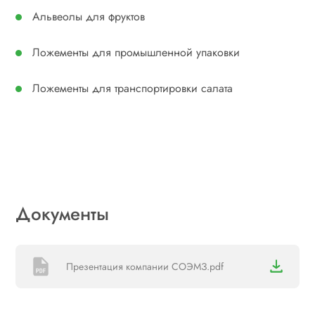
Альвеолы для фруктов
Ложементы для промышленной упаковки
Ложементы для транспортировки салата
Документы
Презентация компании СОЭМЗ.pdf