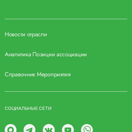
Новости отрасли
Аналитика
Позиции ассоциации
Справочник
Мероприятия
СОЦИАЛЬНЫЕ СЕТИ