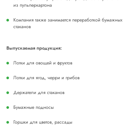
из пульперкартона
Компания также занимается переработкой бумажных
стаканов
Выпускаемая продукция:
Лотки для овощей и фруктов
Лотки для ягод, черри и грибов
Держатели для стаканов
Бумажные подносы
Горшки для цветов, рассады