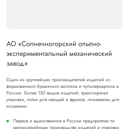
АО «Солнечногорский опытно-
экспериментальный механический
завод»
Один из крупнейших производителей изделий из
формованного бумажного волокна и пульперкартона в
России. Более 150 видов изделий: транспортная
упаковка, лотки для овощей и фруктов, ложементы для
косметики.
Первое и единственное в России предприятие по
мелкосерийному производству изделий и упаковки