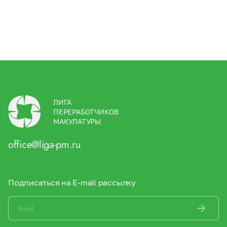
ЛИГА
ПЕРЕРАБОТЧИКОВ
МАКУЛАТУРЫ
office@liga-pm.ru
Подписаться на E-mail рассылку