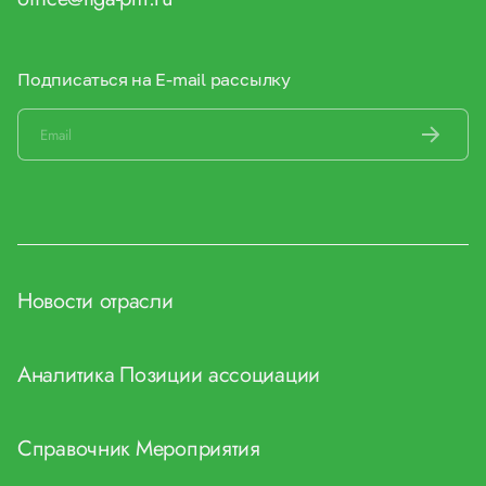
Подписаться на E-mail рассылку
Новости отрасли
Аналитика
Позиции ассоциации
Справочник
Мероприятия