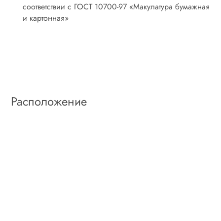
соответствии с ГОСТ 10700-97 «Макулатура бумажная
и картонная»
Расположение