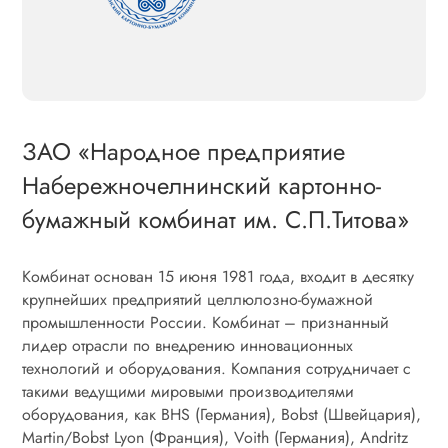
ЗАО «Народное предприятие
Набережночелнинский картонно-
бумажный комбинат им. С.П.Титова»
Комбинат основан 15 июня 1981 года, входит в десятку
крупнейших предприятий целлюлозно-бумажной
промышленности России. Комбинат – признанный
лидер отрасли по внедрению инновационных
технологий и оборудования. Компания сотрудничает с
такими ведущими мировыми производителями
оборудования, как BHS (Германия), Bobst (Швейцария),
Martin/Bobst Lyon (Франция), Voith (Германия), Andritz