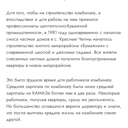
Для того, чтобы на строительство комбината, а
впоследствии и для работы на нем приехали
профессионалы целлюлозно-бумажной
промышленности, в 1981 году одновременно с началом
сноса частных домов в с. Красные Челны началось
строительство жилого микрорайона «Бумажник» с
современной школой и детскими садами. Все жители
снесенных частных домов получили благоустроенные
квартиры в новом микрорайоне.
Это было трудное время для работников комбината.
Средняя зарплата по комбинату была ниже средней
зарплаты на КАМАЗе более чем в два раза. Некоторые
работники, получив квартиры, сразу же увольнялись.
Но большинство оставшихся верили директору и знали,
что после выплаты кредита жизнь на комбинате станет
другой.