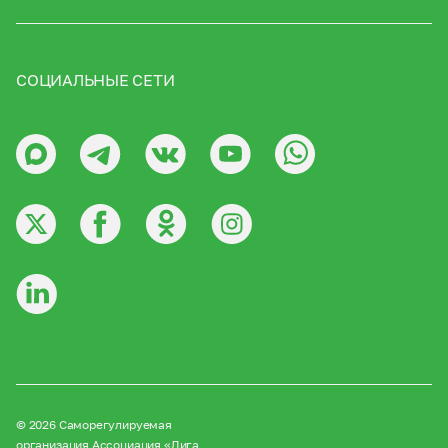
СОЦИАЛЬНЫЕ СЕТИ
© 2026 Саморегулируемая
организация Ассоциация «Лига