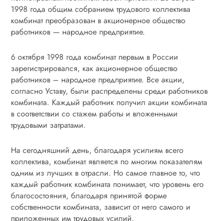
1998 года общим собранием трудового коллектива
комбинат преобразован в акционерное общество
работников — народное предприятие.
6 октября 1998 года комбинат первым в России
зарегистрировался, как акционерное общество
работников – народное предприятие. Все акции,
согласно Уставу, были распределены среди работников
комбината. Каждый работник получил акции комбината
в соответствии со стажем работы и вложенными
трудовыми затратами.
На сегодняшний день, благодаря усилиям всего
коллектива, комбинат является по многим показателям
одним из лучших в отрасли. Но самое главное то, что
каждый работник комбината понимает, что уровень его
благосостояния, благодаря принятой форме
собственности комбината, зависит от него самого и
приложенных им трудовых усилий.