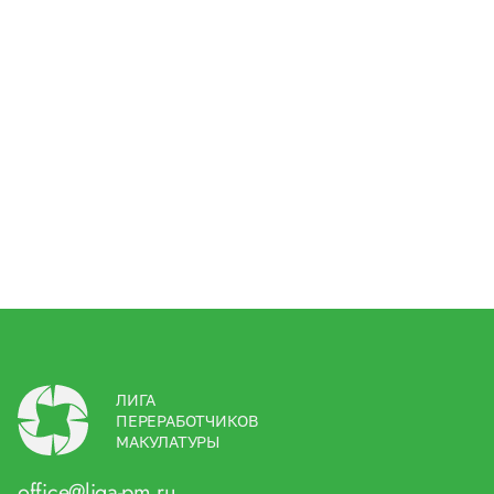
ЛИГА
ПЕРЕРАБОТЧИКОВ
МАКУЛАТУРЫ
office@liga-pm.ru