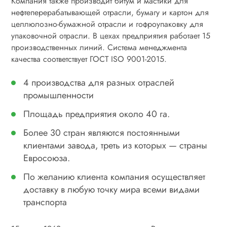
Компания также производит битум и мастики для
нефтеперерабатывающей отрасли, бумагу и картон для
целлюлозно-бумажной отрасли и гофроупаковку для
упаковочной отрасли. В цехах предприятия работает 15
производственных линий. Система менеджмента
качества соответствует ГОСТ ISO 9001-2015.
4 производства для разных отраслей
промышленности
Площадь предприятия около 40 га.
Более 30 стран являются постоянными
клиентами завода, треть из которых — страны
Евросоюза.
По желанию клиента компания осуществляет
доставку в любую точку мира всеми видами
транспорта