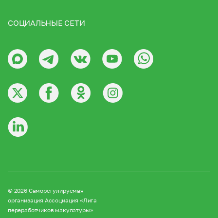
СОЦИАЛЬНЫЕ СЕТИ
© 2026 Саморегулируемая
организация Ассоциация «Лига
переработчиков макулатуры»