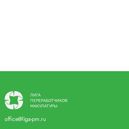
ЛИГА
ПЕРЕРАБОТЧИКОВ
МАКУЛАТУРЫ
office@liga-pm.ru