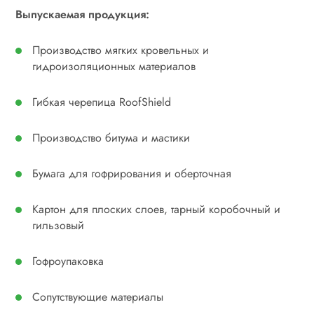
Выпускаемая продукция:
Производство мягких кровельных и
гидроизоляционных материалов
Гибкая черепица RoofShield
Производство битума и мастики
Бумага для гофрирования и оберточная
Картон для плоских слоев, тарный коробочный и
гильзовый
Гофроупаковка
Сопутствующие материалы