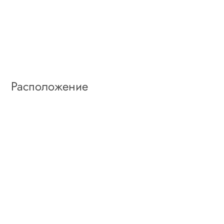
Расположение