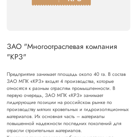
ЗАО "Многоотраслевая компания
"КРЗ"
Предприятие занимает площадь около 40 га. В состав
ЗАО МПК «КРЗ» входят 4 производства, которые
относятся к разным отраслям промышленности. В
первую очередь, ЗАО МПК «КРЗ» занимает
лидирующие позиции на российском рынке по
производству мягких кровельных и гидроизоляционных
материалов. Их основная часть – материалы
повышенной надежности последних поколений для
отрасли строительных материалов.