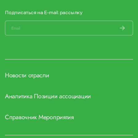
Подписаться на E-mail рассылку
Новости отрасли
Аналитика
Позиции ассоциации
Справочник
Мероприятия