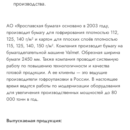
производства.
АО «Ярославская бумага» основано в 2003 году,
производит бумагу для гофрирования плотностью 112,
125, 140 г/м² и картон для плоских слоёв плотностью
115, 125, 140, 150 г/м². Компания производит бумагу на
бумагоделательной машине Valmet. Обрезная ширина
бумаги 2450 мм. Также компания проводит системную
работу по повышению технологичности и качества
готовой продукции. А ее клиенты — это ведущие
производители гофроупаковки в России. В настоящее
время ведутся работы по модернизации оборудования
для увеличения производственных мощностей до 80
000 тонн в год.
Выпускаемая продукция: