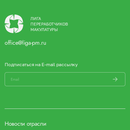
ЛИГА
ПЕРЕРАБОТЧИКОВ
МАКУЛАТУРЫ
office@liga-pm.ru
Подписаться на E-mail рассылку
Новости отрасли