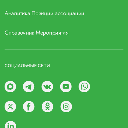
Аналитика
Позиции ассоциации
Справочник
Мероприятия
СОЦИАЛЬНЫЕ СЕТИ