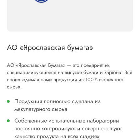
АО «Ярославская бумага»
АО «Ярославская Бумага» — это предприятие,
специализирующееся на выпуске бумаги и картона. Вся
производимая нами продукция из 100% вторичного
сырья.
Продукция полностью сделана из
макулатурного сырья
Собственные испытательные лаборатории
постоянно контролируют и совершенствуют
качество продукта на всех стадиях