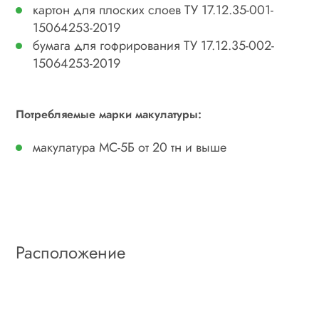
картон для плоских слоев ТУ 17.12.35-001-
15064253-2019
бумага для гофрирования ТУ 17.12.35-002-
15064253-2019
Потребляемые марки макулатуры:
макулатура МС-5Б от 20 тн и выше
Расположение