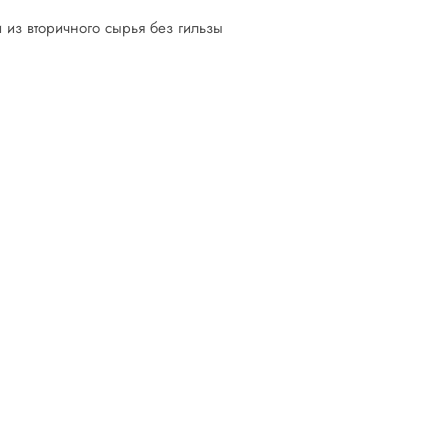
 из вторичного сырья без гильзы