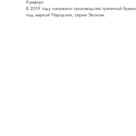
Комфорт.
В 2019 году налажено производство туалетной бумаги
под маркой Народная, серии Эконом.