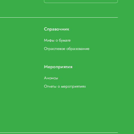
Справочник
Мифы о бумаге
Отраслевое образование
Мероприятия
Анонсы
Отчеты о мероприятиях