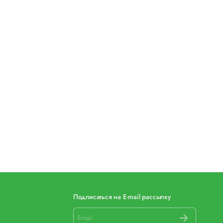
Подписаться на E-mail рассылку