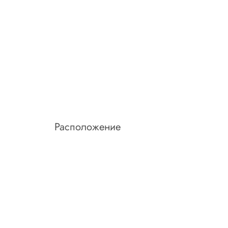
Расположение