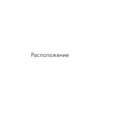
Расположение