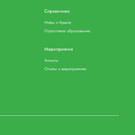
Справочник
Мифы о бумаге
Отраслевое образование
Мероприятия
Анонсы
Отчеты о мероприятиях