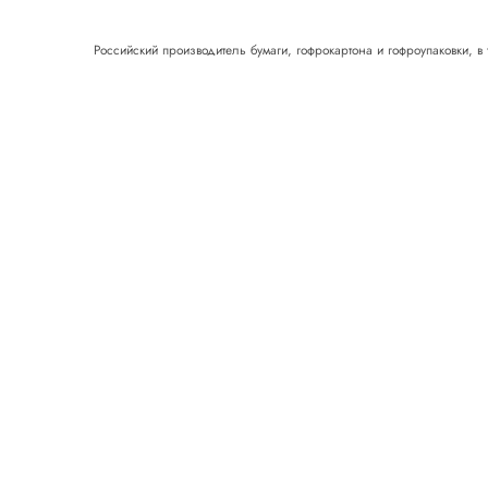
Российский производитель бумаги, гофрокартона и гофроупаковки, в