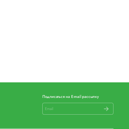
Подписаться на E-mail рассылку