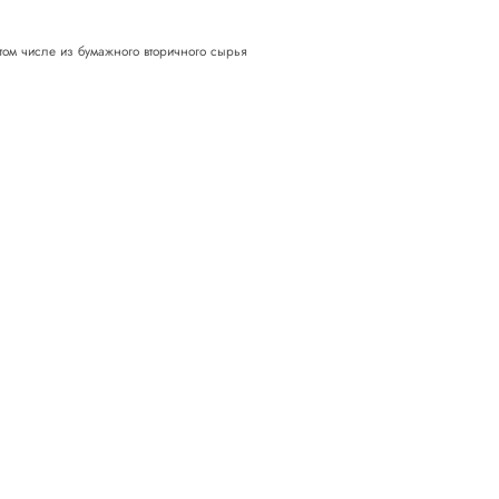
 том числе из бумажного вторичного сырья