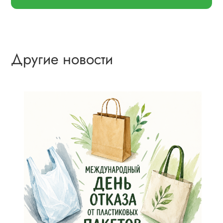
Другие новости