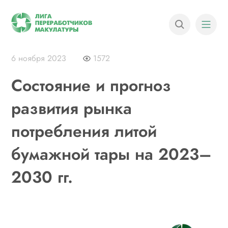
6 ноября 2023
1572
Состояние и прогноз
развития рынка
потребления литой
бумажной тары на 2023–
2030 гг.