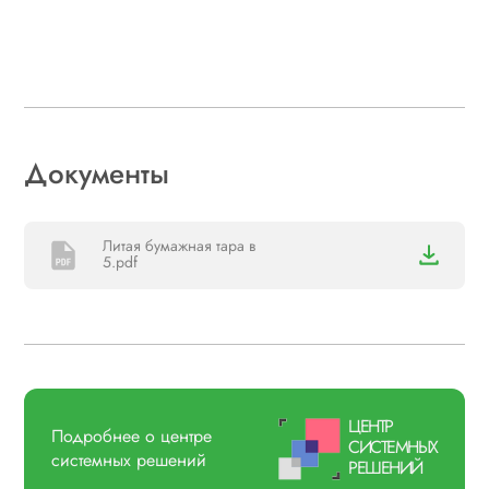
Документы
Литая бумажная тара в
5.pdf
ЦЕНТР
Подробнее о центре
СИСТЕМНЫХ
системных решений
РЕШЕНИЙ