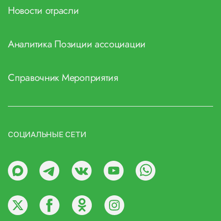
Новости отрасли
Аналитика
Позиции ассоциации
Справочник
Мероприятия
СОЦИАЛЬНЫЕ СЕТИ