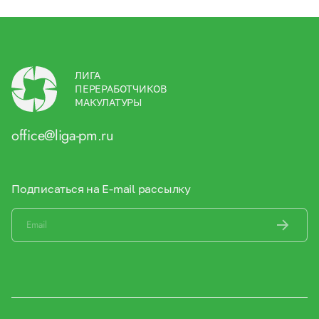
ЛИГА
ПЕРЕРАБОТЧИКОВ
МАКУЛАТУРЫ
office@liga-pm.ru
Подписаться на E-mail рассылку