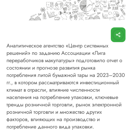
Аналитическое агентство «Центр системных
решений» по заданию Ассоциации «Лига
переработчиков макулатуры» подготовило отчет о
состоянии и прогнозе развития рынка
потребления литой бумажной тары на 2023–2030
гг., в котором рассматриваются инвестиционный
климат в отрасли, влияние численности
населения на потребление упаковки, ключевые
тренды розничной торговли, рынок электронной
розничной торговли и множество других
факторов, влияющих на производство и
потребление данного вида упаковки.