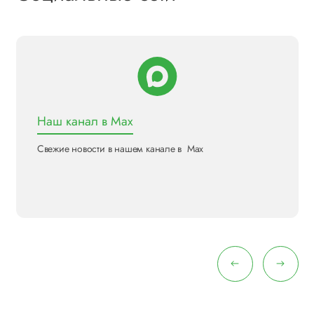
Наш канал в Max
Свежие новости в нашем канале в Max