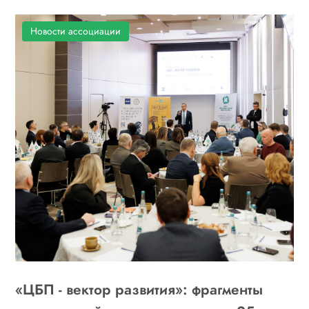
Новости ассоциации
«ЦБП - вектор развития»: фрагменты