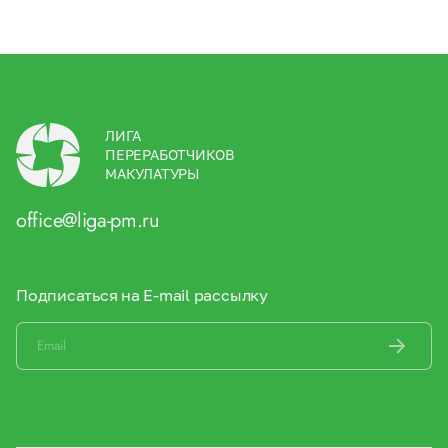
ЛИГА
ПЕРЕРАБОТЧИКОВ
МАКУЛАТУРЫ
office@liga-pm.ru
Подписаться на E-mail рассылку