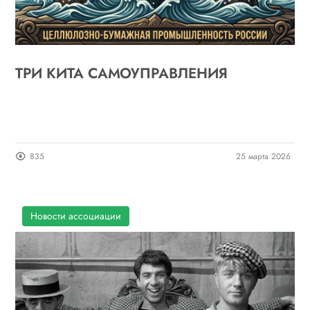
ТРИ КИТА САМОУПРАВЛЕНИЯ
835
25 марта 2026
Новости ассоциации