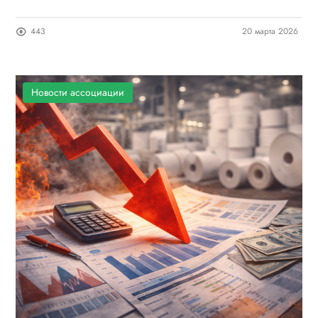
обучения
443
20 марта 2026
Новости ассоциации