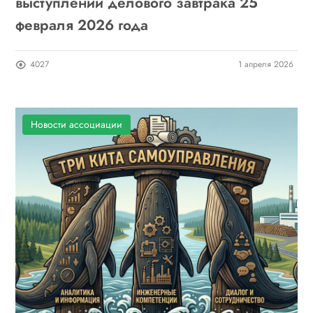
выступлений делового завтрака 25
февраля 2026 года
4027
1 апреля 2026
Новости ассоциации