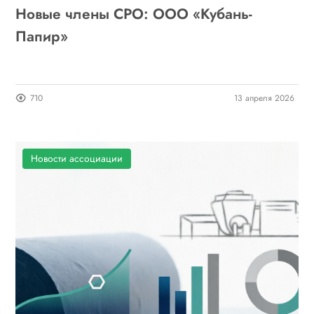
Новые члены СРО: ООО «Кубань-
Папир»
710
13 апреля 2026
Новости ассоциации