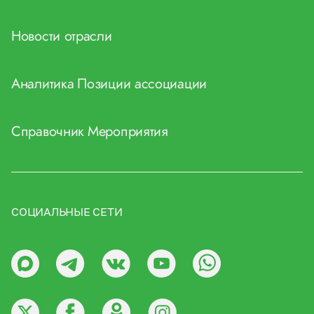
Новости отрасли
Аналитика
Позиции ассоциации
Справочник
Мероприятия
СОЦИАЛЬНЫЕ СЕТИ