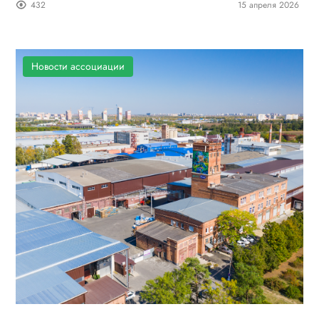
432
15 апреля 2026
Новости ассоциации