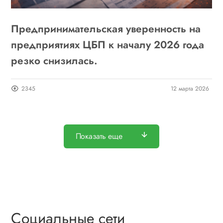
Предпринимательская уверенность на
предприятиях ЦБП к началу 2026 года
резко снизилась.
2345
12 марта 2026
Показать еще
Социальные сети