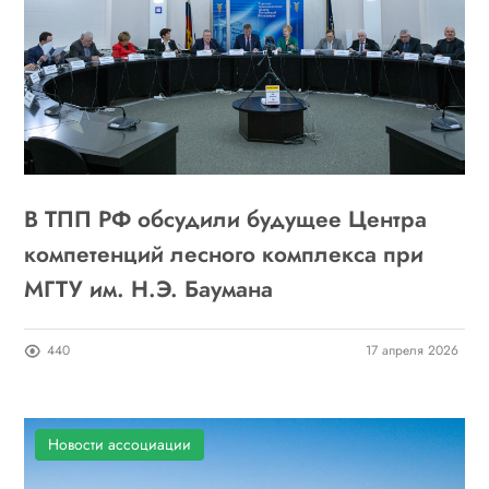
В ТПП РФ обсудили будущее Центра
компетенций лесного комплекса при
МГТУ им. Н.Э. Баумана
440
17 апреля 2026
Новости ассоциации