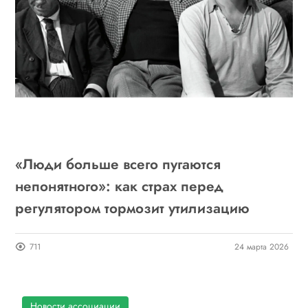
«Люди больше всего пугаются
непонятного»: как страх перед
регулятором тормозит утилизацию
711
24 марта 2026
Новости ассоциации