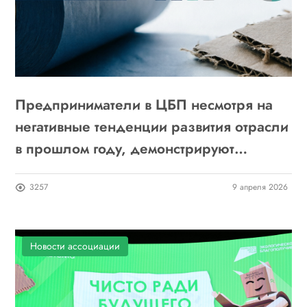
Предприниматели в ЦБП несмотря на
негативные тенденции развития отрасли
в прошлом году, демонстрируют
осторожный оптимизм
3257
9 апреля 2026
Новости ассоциации