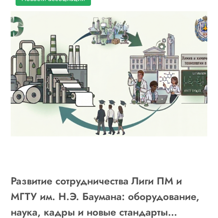
Развитие сотрудничества Лиги ПМ и
МГТУ им. Н.Э. Баумана: оборудование,
наука, кадры и новые стандарты