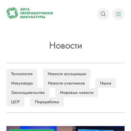
Новости
Технология
Новости ассоциации
Макулатура
Новости участников
Наука
Законодательство
Мировые новости
ЦСР
Переработка