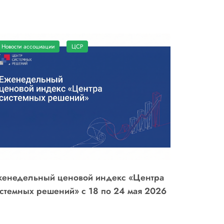
Новости ассоциации
ЦСР
енедельный ценовой индекс «Центра
стемных решений» с 18 по 24 мая 2026