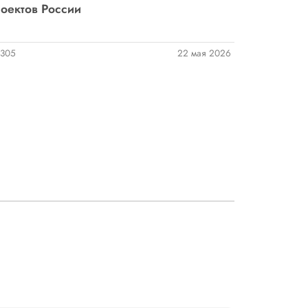
оектов России
305
22 мая 2026