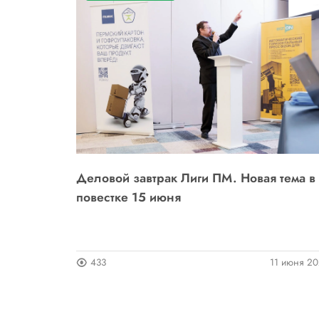
Деловой завтрак Лиги ПМ. Новая тема в
повестке 15 июня
433
11 июня 2