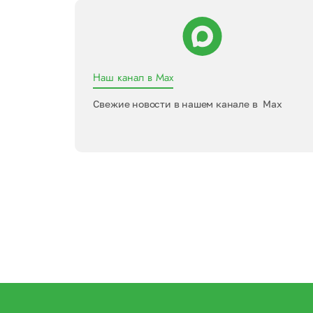
Наш канал в Max
Свежие новости в нашем канале в Max
ь