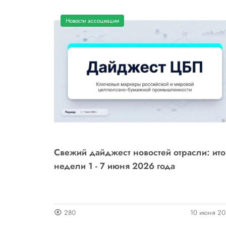
Новости ассоциации
Свежий дайджест новостей отрасли: ито
недели 1 - 7 июня 2026 года
280
10 июня 2