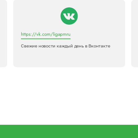
https://vk.com/ligapmru
Свежие новости каждый день в Вконтакте