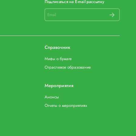
Подписаться на E-mail рассылку
Справочник
Мифы о бумаге
Отраслевое образование
Мероприятия
Анонсы
Отчеты о мероприятиях