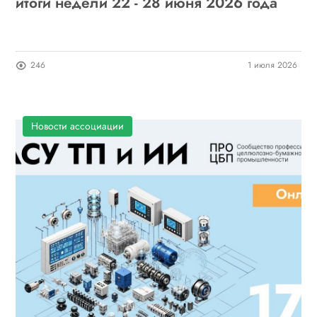
итоги недели 22 - 28 июня 2026 года
246
1 июля 2026
Новости ассоциации