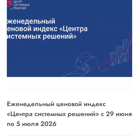
Еженедельный ценовой индекс
«Центра системных решений» с 29 июня
по 5 июля 2026