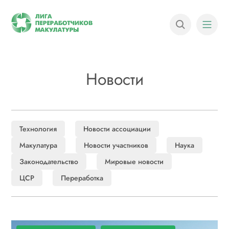
Новости
Технология
Новости ассоциации
Макулатура
Новости участников
Наука
Законодательство
Мировые новости
ЦСР
Переработка