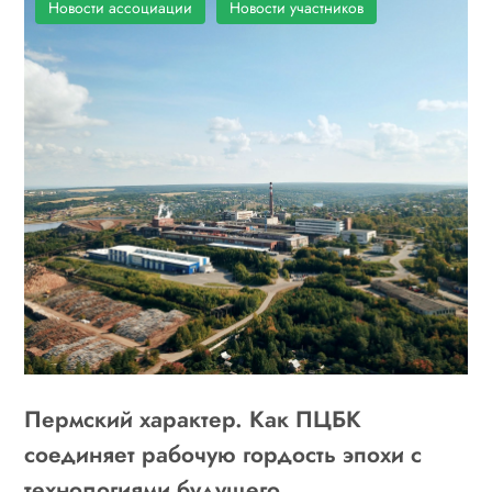
Новости ассоциации
Новости участников
Пермский характер. Как ПЦБК
соединяет рабочую гордость эпохи с
технологиями будущего