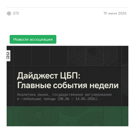
272
19 июня 2026
Новости ассоциации