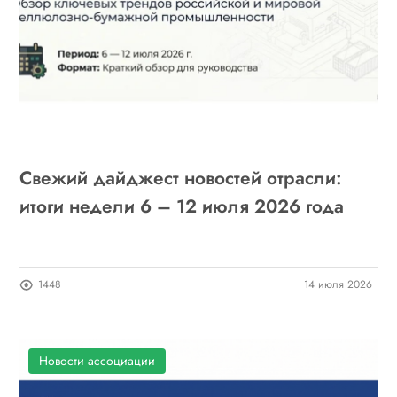
Свежий дайджест новостей отрасли:
итоги недели 6 – 12 июля 2026 года
1448
14 июля 2026
Новости ассоциации