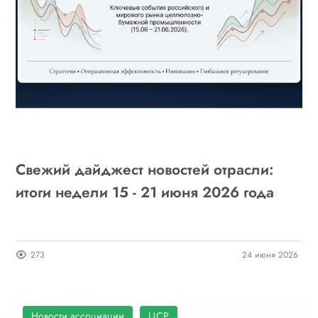
Свежий дайджест новостей отрасли:
итоги недели 15 - 21 июня 2026 года
273
24 июня 2026
Новости ассоциации
ЦСР