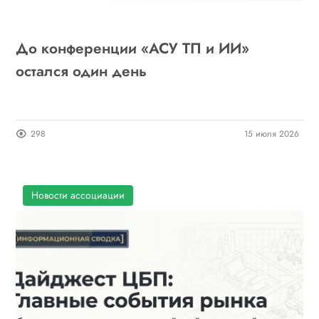
До конференции «АСУ ТП и ИИ»
остался один день
298
15 июля 2026
Новости ассоциации