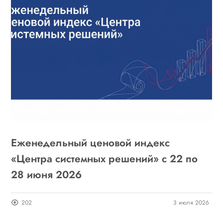
Еженедельный ценовой индекс
«Центра системных решений» с 22 по
28 июня 2026
202
3 июля 2026