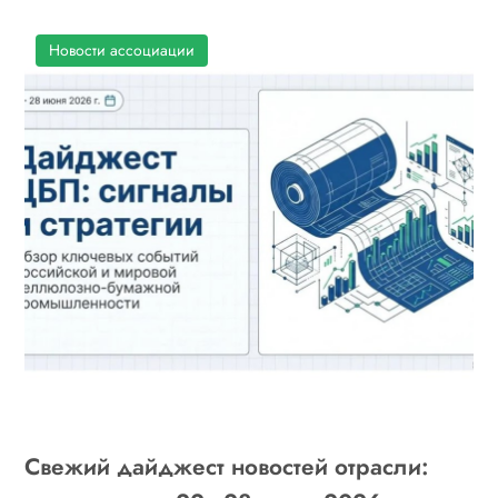
Новости ассоциации
Свежий дайджест новостей отрасли: