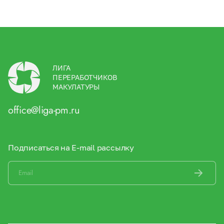
ЛИГА
ПЕРЕРАБОТЧИКОВ
МАКУЛАТУРЫ
office@liga-pm.ru
Подписаться на E-mail рассылку