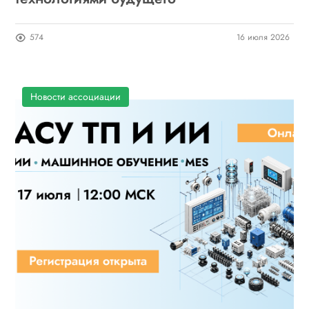
574
16 июля 2026
Новости ассоциации