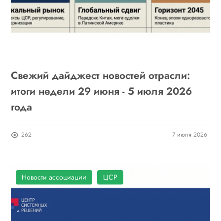
Свежий дайджест новостей отрасли:
итоги недели 29 июня - 5 июля 2026
года
262
7 июля 2026
Новости ассоциации
ЦСР