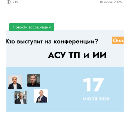
215
10 июля 2026
Новости ассоциации