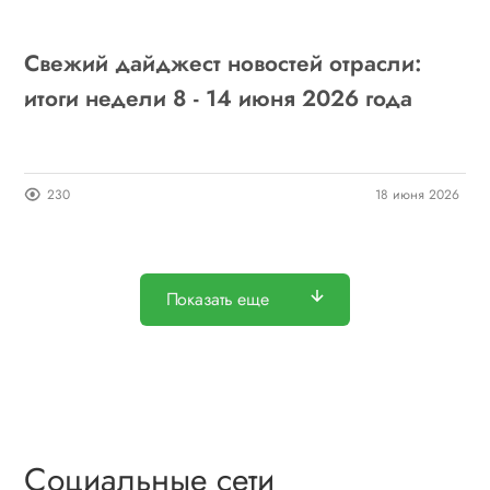
Свежий дайджест новостей отрасли:
итоги недели 8 - 14 июня 2026 года
230
18 июня 2026
Показать еще
Социальные сети