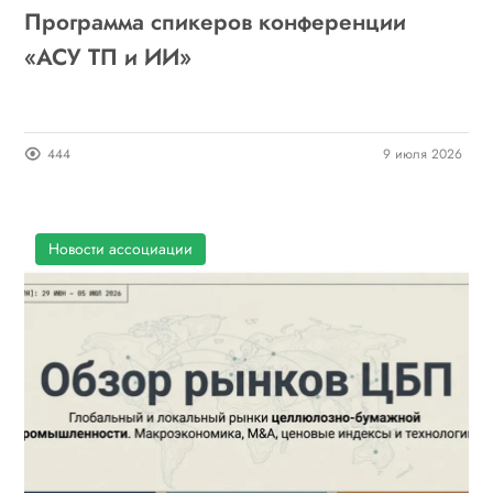
Программа спикеров конференции
«АСУ ТП и ИИ»
444
9 июля 2026
Новости ассоциации