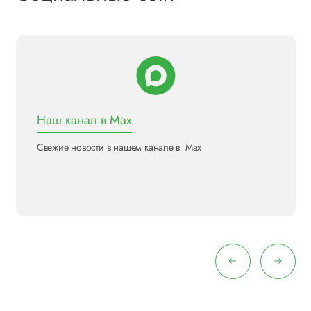
Наш канал в Max
Свежие новости в нашем канале в Max