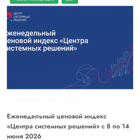
Еженедельный ценовой индекс
«Центра системных решений» с 8 по 14
июня 2026