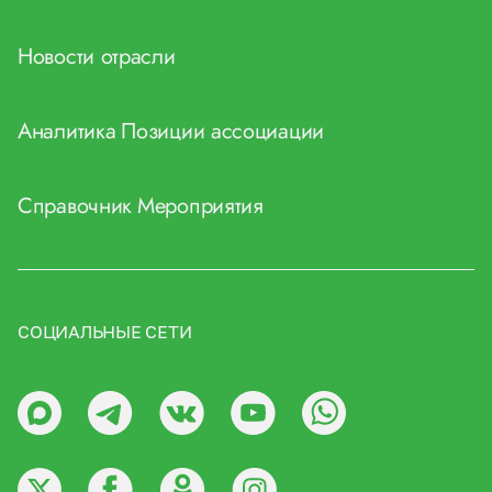
Новости отрасли
Аналитика
Позиции ассоциации
Справочник
Мероприятия
СОЦИАЛЬНЫЕ СЕТИ