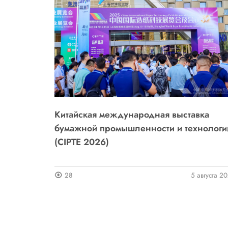
Китайская международная выставка
бумажной промышленности и технологи
(CIPTE 2026)
28
5 августа 2