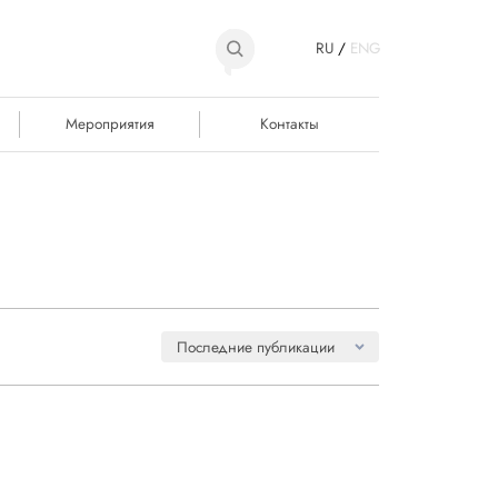
RU
/
ENG
Мероприятия
Контакты
Последние публикации