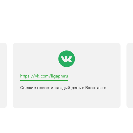
https://vk.com/ligapmru
Свежие новости каждый день в Вконтакте