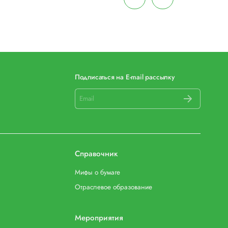
Подписаться на E-mail рассылку
Справочник
Мифы о бумаге
Отраслевое образование
Мероприятия