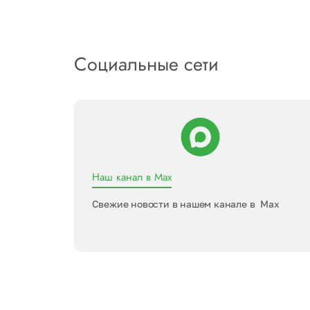
Социальные сети
Наш канал в Max
Свежие новости в нашем канале в Max
ь