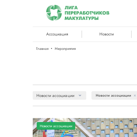
Ассоциация
Новости
Главная
Мероприятия
Новости ассоциации
Новости ассоциации
Новости ассоциации