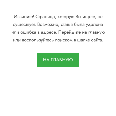
Извините! Страница, которую Вы ищете, не
существует. Возможно, статья была удалена
или ошибка в адресе. Перейдите на главную
или воспользуйтесь поиском в шапке сайта.
НА ГЛАВНУЮ